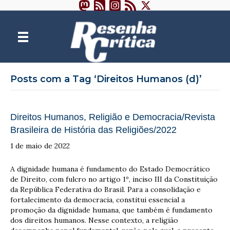
Posts com a Tag ‘Direitos Humanos (d)’
Direitos Humanos, Religião e Democracia/Revista
Brasileira de História das Religiões/2022
1 de maio de 2022
A dignidade humana é fundamento do Estado Democrático
de Direito, com fulcro no artigo 1º, inciso III da Constituição
da República Federativa do Brasil. Para a consolidação e
fortalecimento da democracia, constitui essencial a
promoção da dignidade humana, que também é fundamento
dos direitos humanos. Nesse contexto, a religião