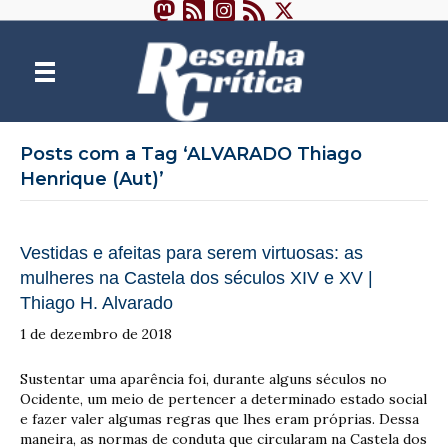
Posts com a Tag ‘ALVARADO Thiago
Henrique (Aut)’
Vestidas e afeitas para serem virtuosas: as
mulheres na Castela dos séculos XIV e XV |
Thiago H. Alvarado
1 de dezembro de 2018
Sustentar uma aparência foi, durante alguns séculos no
Ocidente, um meio de pertencer a determinado estado social
e fazer valer algumas regras que lhes eram próprias. Dessa
maneira, as normas de conduta que circularam na Castela dos