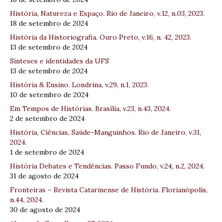
História, Natureza e Espaço. Rio de Janeiro, v.12, n.03, 2023.
18 de setembro de 2024
História da Historiografia. Ouro Preto, v.16, n. 42, 2023.
13 de setembro de 2024
Sínteses e identidades da UFS
13 de setembro de 2024
História & Ensino. Londrina, v.29, n.1, 2023.
10 de setembro de 2024
Em Tempos de Histórias. Brasília, v.23, n.43, 2024.
2 de setembro de 2024
História, Ciências, Saúde-Manguinhos. Rio de Janeiro, v.31,
2024.
1 de setembro de 2024
História Debates e Tendências. Passo Fundo, v.24, n.2, 2024.
31 de agosto de 2024
Fronteiras – Revista Catarinense de História. Florianópolis,
n.44, 2024.
30 de agosto de 2024