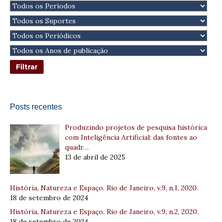
Posts recentes
Produzindo projetos de pesquisa histórica
com Inteligência Artificial: das fontes ao
quadr…
13 de abril de 2025
História, Natureza e Espaço. Rio de Janeiro, v.9, n.1, 2020.
18 de setembro de 2024
História, Natureza e Espaço. Rio de Janeiro, v.9, n.2, 2020.
18 de setembro de 2024