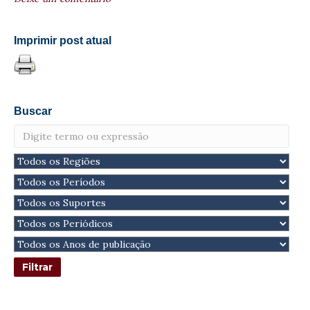
Imprimir post atual
Buscar