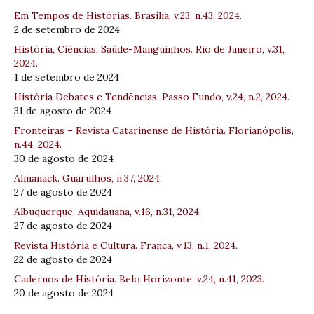
Em Tempos de Histórias. Brasília, v.23, n.43, 2024.
2 de setembro de 2024
História, Ciências, Saúde-Manguinhos. Rio de Janeiro, v.31,
2024.
1 de setembro de 2024
História Debates e Tendências. Passo Fundo, v.24, n.2, 2024.
31 de agosto de 2024
Fronteiras – Revista Catarinense de História. Florianópolis,
n.44, 2024.
30 de agosto de 2024
Almanack. Guarulhos, n.37, 2024.
27 de agosto de 2024
Albuquerque. Aquidauana, v.16, n.31, 2024.
27 de agosto de 2024
Revista História e Cultura. Franca, v.13, n.1, 2024.
22 de agosto de 2024
Cadernos de História. Belo Horizonte, v.24, n.41, 2023.
20 de agosto de 2024