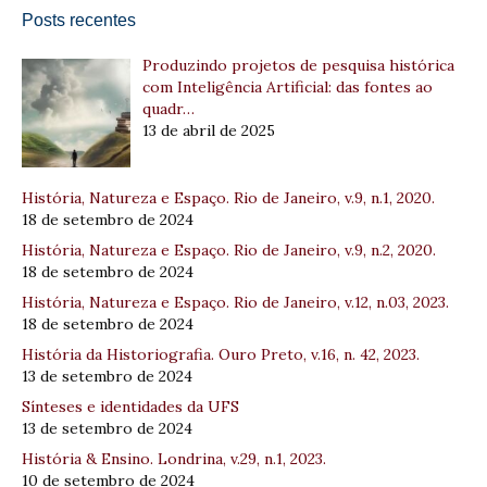
Posts recentes
Produzindo projetos de pesquisa histórica
com Inteligência Artificial: das fontes ao
quadr…
13 de abril de 2025
História, Natureza e Espaço. Rio de Janeiro, v.9, n.1, 2020.
18 de setembro de 2024
História, Natureza e Espaço. Rio de Janeiro, v.9, n.2, 2020.
18 de setembro de 2024
História, Natureza e Espaço. Rio de Janeiro, v.12, n.03, 2023.
18 de setembro de 2024
História da Historiografia. Ouro Preto, v.16, n. 42, 2023.
13 de setembro de 2024
Sínteses e identidades da UFS
13 de setembro de 2024
História & Ensino. Londrina, v.29, n.1, 2023.
10 de setembro de 2024