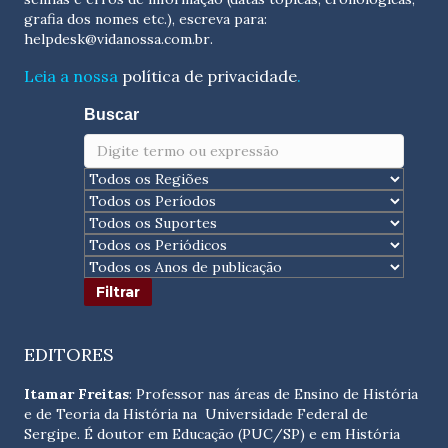
grafia dos nomes etc.), escreva para:
helpdesk@vidanossa.com.br
.
Leia a nossa
política de privacidade
.
Buscar
EDITORES
Itamar Freitas
: Professor nas áreas de Ensino de História
e de Teoria da História na Universidade Federal de
Sergipe. É doutor em Educação (PUC/SP) e em História