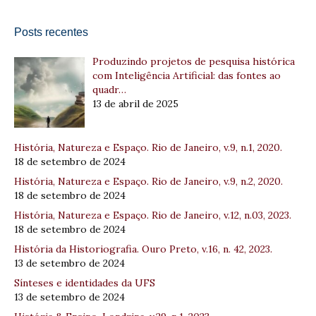
Posts recentes
Produzindo projetos de pesquisa histórica
com Inteligência Artificial: das fontes ao
quadr…
13 de abril de 2025
História, Natureza e Espaço. Rio de Janeiro, v.9, n.1, 2020.
18 de setembro de 2024
História, Natureza e Espaço. Rio de Janeiro, v.9, n.2, 2020.
18 de setembro de 2024
História, Natureza e Espaço. Rio de Janeiro, v.12, n.03, 2023.
18 de setembro de 2024
História da Historiografia. Ouro Preto, v.16, n. 42, 2023.
13 de setembro de 2024
Sínteses e identidades da UFS
13 de setembro de 2024