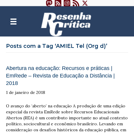
Posts com a Tag ‘AMIEL Tel (Org d)’
Abertura na educação: Recursos e práticas |
EmRede – Revista de Educação a Distância |
2018
1 de janeiro de 2018
O avanço do ‘aberto’ na educação A produção de uma edição
especial da revista EmRede sobre Recursos Educacionais
Abertos (REA) é um contributo importante no atual contexto
político, sociocultural e econômico brasileiro. Levando em
consideração os desafios históricos da educação pública, em