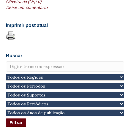
Oliveira da (Org d)
Deixe um comentário
Imprimir post atual
Buscar