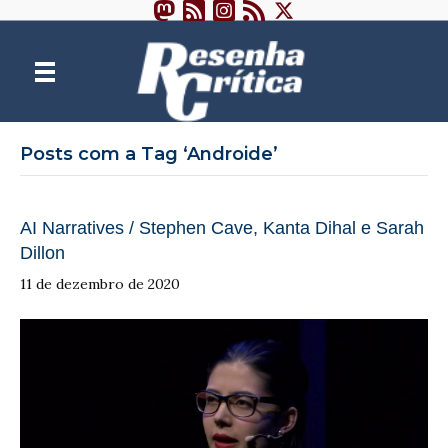
Posts com a Tag ‘Androide’
AI Narratives / Stephen Cave, Kanta Dihal e Sarah
Dillon
11 de dezembro de 2020