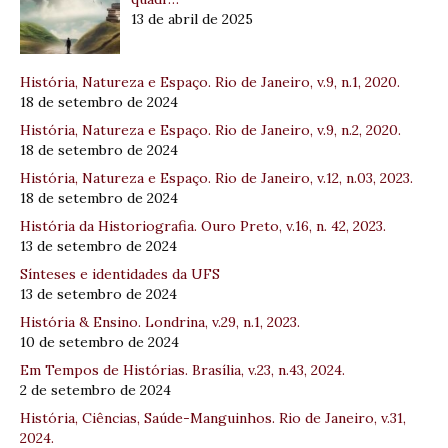
13 de abril de 2025
História, Natureza e Espaço. Rio de Janeiro, v.9, n.1, 2020.
18 de setembro de 2024
História, Natureza e Espaço. Rio de Janeiro, v.9, n.2, 2020.
18 de setembro de 2024
História, Natureza e Espaço. Rio de Janeiro, v.12, n.03, 2023.
18 de setembro de 2024
História da Historiografia. Ouro Preto, v.16, n. 42, 2023.
13 de setembro de 2024
Sínteses e identidades da UFS
13 de setembro de 2024
História & Ensino. Londrina, v.29, n.1, 2023.
10 de setembro de 2024
Em Tempos de Histórias. Brasília, v.23, n.43, 2024.
2 de setembro de 2024
História, Ciências, Saúde-Manguinhos. Rio de Janeiro, v.31,
2024.