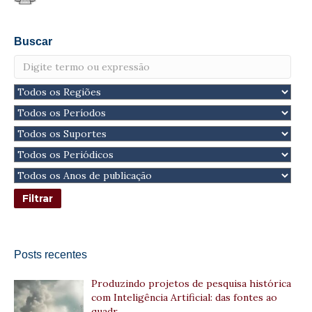
Buscar
Posts recentes
Produzindo projetos de pesquisa histórica
com Inteligência Artificial: das fontes ao
quadr…