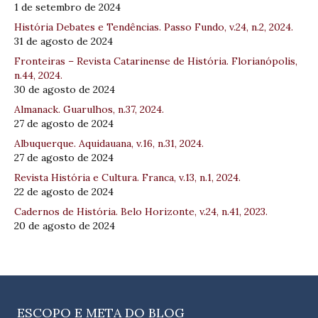
1 de setembro de 2024
História Debates e Tendências. Passo Fundo, v.24, n.2, 2024.
31 de agosto de 2024
Fronteiras – Revista Catarinense de História. Florianópolis,
n.44, 2024.
30 de agosto de 2024
Almanack. Guarulhos, n.37, 2024.
27 de agosto de 2024
Albuquerque. Aquidauana, v.16, n.31, 2024.
27 de agosto de 2024
Revista História e Cultura. Franca, v.13, n.1, 2024.
22 de agosto de 2024
Cadernos de História. Belo Horizonte, v.24, n.41, 2023.
20 de agosto de 2024
ESCOPO E META DO BLOG