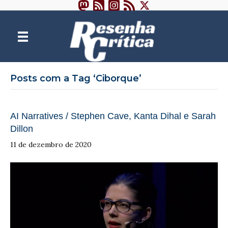
Posts com a Tag ‘Ciborque’
AI Narratives / Stephen Cave, Kanta Dihal e Sarah
Dillon
11 de dezembro de 2020