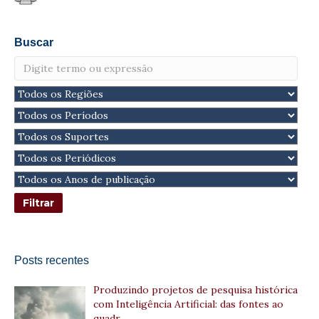
Buscar
Posts recentes
Produzindo projetos de pesquisa histórica
com Inteligência Artificial: das fontes ao
quadr…