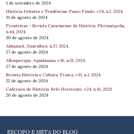
1 de setembro de 2024
História Debates e Tendências. Passo Fundo, v.24, n.2, 2024.
31 de agosto de 2024
Fronteiras – Revista Catarinense de História. Florianópolis,
n.44, 2024.
30 de agosto de 2024
Almanack. Guarulhos, n.37, 2024.
27 de agosto de 2024
Albuquerque. Aquidauana, v.16, n.31, 2024.
27 de agosto de 2024
Revista História e Cultura. Franca, v.13, n.1, 2024.
22 de agosto de 2024
Cadernos de História. Belo Horizonte, v.24, n.41, 2023.
20 de agosto de 2024
ESCOPO E META DO BLOG