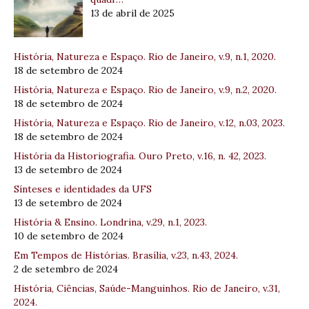
13 de abril de 2025
História, Natureza e Espaço. Rio de Janeiro, v.9, n.1, 2020.
18 de setembro de 2024
História, Natureza e Espaço. Rio de Janeiro, v.9, n.2, 2020.
18 de setembro de 2024
História, Natureza e Espaço. Rio de Janeiro, v.12, n.03, 2023.
18 de setembro de 2024
História da Historiografia. Ouro Preto, v.16, n. 42, 2023.
13 de setembro de 2024
Sínteses e identidades da UFS
13 de setembro de 2024
História & Ensino. Londrina, v.29, n.1, 2023.
10 de setembro de 2024
Em Tempos de Histórias. Brasília, v.23, n.43, 2024.
2 de setembro de 2024
História, Ciências, Saúde-Manguinhos. Rio de Janeiro, v.31,
2024.