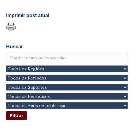
Imprimir post atual
Buscar