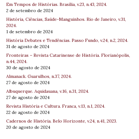
Em Tempos de Histórias. Brasília, v.23, n.43, 2024.
2 de setembro de 2024
História, Ciências, Saúde-Manguinhos. Rio de Janeiro, v.31,
2024.
1 de setembro de 2024
História Debates e Tendências. Passo Fundo, v.24, n.2, 2024.
31 de agosto de 2024
Fronteiras – Revista Catarinense de História. Florianópolis,
n.44, 2024.
30 de agosto de 2024
Almanack. Guarulhos, n.37, 2024.
27 de agosto de 2024
Albuquerque. Aquidauana, v.16, n.31, 2024.
27 de agosto de 2024
Revista História e Cultura. Franca, v.13, n.1, 2024.
22 de agosto de 2024
Cadernos de História. Belo Horizonte, v.24, n.41, 2023.
20 de agosto de 2024