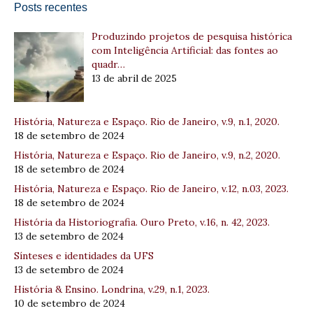
Posts recentes
Produzindo projetos de pesquisa histórica
com Inteligência Artificial: das fontes ao
quadr…
13 de abril de 2025
História, Natureza e Espaço. Rio de Janeiro, v.9, n.1, 2020.
18 de setembro de 2024
História, Natureza e Espaço. Rio de Janeiro, v.9, n.2, 2020.
18 de setembro de 2024
História, Natureza e Espaço. Rio de Janeiro, v.12, n.03, 2023.
18 de setembro de 2024
História da Historiografia. Ouro Preto, v.16, n. 42, 2023.
13 de setembro de 2024
Sínteses e identidades da UFS
13 de setembro de 2024
História & Ensino. Londrina, v.29, n.1, 2023.
10 de setembro de 2024