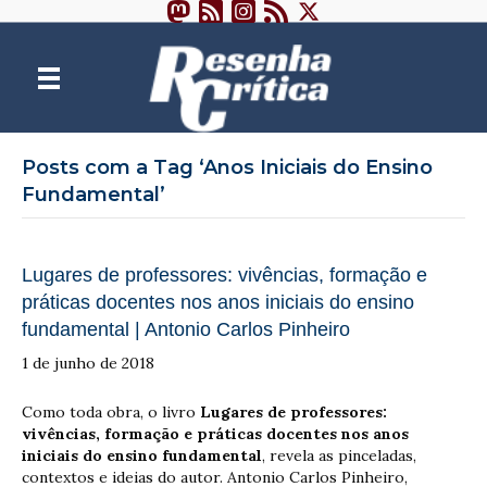
Posts com a Tag ‘Anos Iniciais do Ensino
Fundamental’
Lugares de professores: vivências, formação e
práticas docentes nos anos iniciais do ensino
fundamental | Antonio Carlos Pinheiro
1 de junho de 2018
Como toda obra, o livro
Lugares de professores:
vivências, formação e práticas docentes nos anos
iniciais do ensino fundamental
, revela as pinceladas,
contextos e ideias do autor. Antonio Carlos Pinheiro,