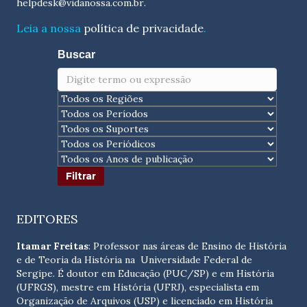
helpdesk@vidanossa.com.br
.
Leia a nossa
política de privacidade
.
Buscar
EDITORES
Itamar Freitas
: Professor nas áreas de Ensino de História
e de Teoria da História na Universidade Federal de
Sergipe. É doutor em Educação (PUC/SP) e em História
(UFRGS), mestre em História (UFRJ), especialista em
Organização de Arquivos (USP) e licenciado em História