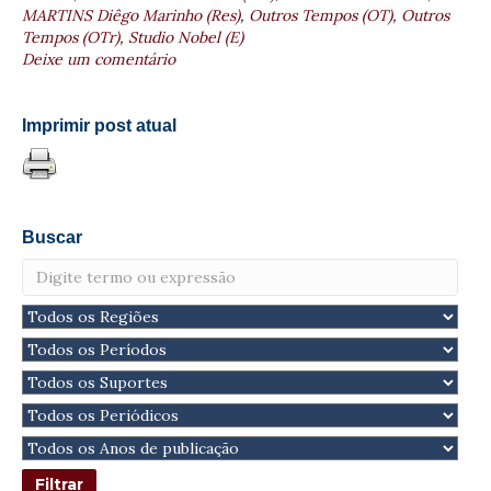
MARTINS Diêgo Marinho (Res)
,
Outros Tempos (OT)
,
Outros
Tempos (OTr)
,
Studio Nobel (E)
Deixe um comentário
Imprimir post atual
Buscar