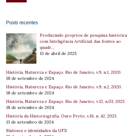
Posts recentes
Produzindo projetos de pesquisa histórica
com Inteligência Artificial: das fontes ao
quadr…
13 de abril de 2025
História, Natureza e Espaço. Rio de Janeiro, v.9, n.1, 2020.
18 de setembro de 2024
História, Natureza e Espaço. Rio de Janeiro, v.9, n.2, 2020.
18 de setembro de 2024
História, Natureza e Espaço. Rio de Janeiro, v.12, n.03, 2023.
18 de setembro de 2024
História da Historiografia. Ouro Preto, v.16, n. 42, 2023.
13 de setembro de 2024
Sínteses e identidades da UFS