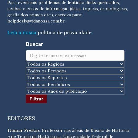
Para eventuais problemas de lentidão, links quebrados,
senhas e erros de informação (datas tópicas, cronológicas,
grafia dos nomes etc.), escreva para:
helpdesk@vidanossa.com.br
.
Leia a nossa
política de privacidade
.
Buscar
EDITORES
Itamar Freitas
: Professor nas áreas de Ensino de História
e de Teoria da História na Universidade Federal de