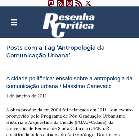
Posts com a Tag ‘Antropologia da
Comunicação Urbana’
A cidade polifônica: ensaio sobre a antropologia da
comunicação urbana / Massimo Canevacci
1 de janeiro de 2012
A obra produzida em 2004 foi relançada em 2011 – em evento
promovido pelo Programa de Pós-Graduação Urbanismo,
História e Arquitetura da Cidade (PGAU-Cidade), da
Universidade Federal de Santa Catarina (UFSC). É
constituída pelos estudos do Antropólogo, Doutor em