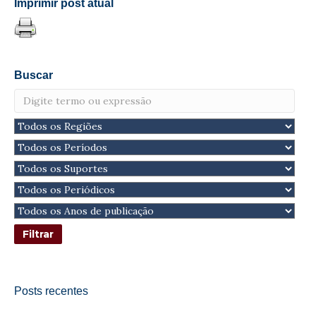
Imprimir post atual
Buscar
Posts recentes