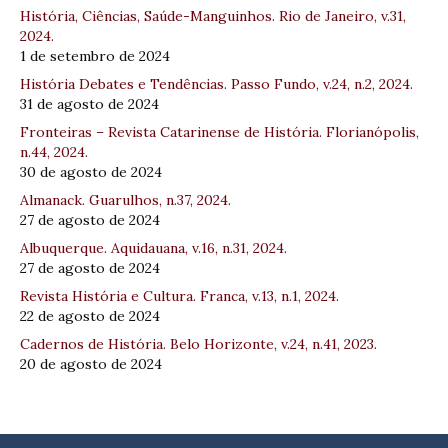
História, Ciências, Saúde-Manguinhos. Rio de Janeiro, v.31,
2024.
1 de setembro de 2024
História Debates e Tendências. Passo Fundo, v.24, n.2, 2024.
31 de agosto de 2024
Fronteiras – Revista Catarinense de História. Florianópolis,
n.44, 2024.
30 de agosto de 2024
Almanack. Guarulhos, n.37, 2024.
27 de agosto de 2024
Albuquerque. Aquidauana, v.16, n.31, 2024.
27 de agosto de 2024
Revista História e Cultura. Franca, v.13, n.1, 2024.
22 de agosto de 2024
Cadernos de História. Belo Horizonte, v.24, n.41, 2023.
20 de agosto de 2024