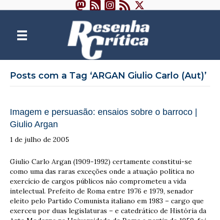
Posts com a Tag ‘ARGAN Giulio Carlo (Aut)’
Imagem e persuasão: ensaios sobre o barroco |
Giulio Argan
1 de julho de 2005
Giulio Carlo Argan (1909-1992) certamente constitui-se
como uma das raras exceções onde a atuação política no
exercício de cargos públicos não comprometeu a vida
intelectual. Prefeito de Roma entre 1976 e 1979, senador
eleito pelo Partido Comunista italiano em 1983 – cargo que
exerceu por duas legislaturas – e catedrático de História da