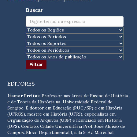
Buscar
EDITORES
Itamar Freitas
: Professor nas áreas de Ensino de História
e de Teoria da História na Universidade Federal de
Sergipe. É doutor em Educação (PUC/SP) e em História
(UFRGS), mestre em História (UFRJ), especialista em
Organização de Arquivos (USP) e licenciado em História
(UFS). Contato:
Cidade Universitária Prof. José Aloísio de
Campos. Bloco Departamental I, sala 9, Av. Marechal