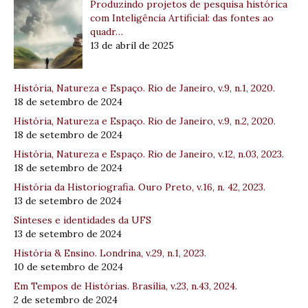
Produzindo projetos de pesquisa histórica
com Inteligência Artificial: das fontes ao
quadr…
13 de abril de 2025
História, Natureza e Espaço. Rio de Janeiro, v.9, n.1, 2020.
18 de setembro de 2024
História, Natureza e Espaço. Rio de Janeiro, v.9, n.2, 2020.
18 de setembro de 2024
História, Natureza e Espaço. Rio de Janeiro, v.12, n.03, 2023.
18 de setembro de 2024
História da Historiografia. Ouro Preto, v.16, n. 42, 2023.
13 de setembro de 2024
Sínteses e identidades da UFS
13 de setembro de 2024
História & Ensino. Londrina, v.29, n.1, 2023.
10 de setembro de 2024
Em Tempos de Histórias. Brasília, v.23, n.43, 2024.
2 de setembro de 2024