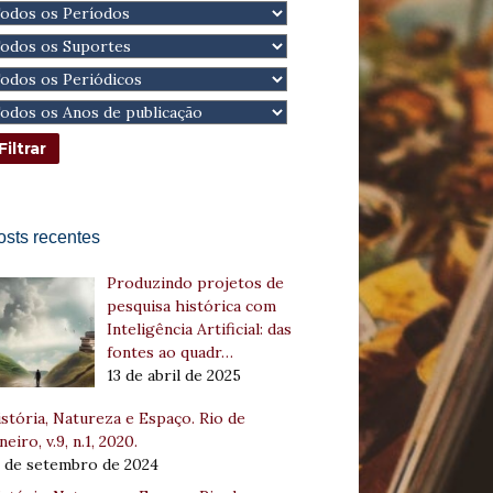
osts recentes
Produzindo projetos de
pesquisa histórica com
Inteligência Artificial: das
fontes ao quadr…
13 de abril de 2025
stória, Natureza e Espaço. Rio de
neiro, v.9, n.1, 2020.
8 de setembro de 2024