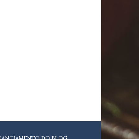
NANCIAMENTO DO BLOG