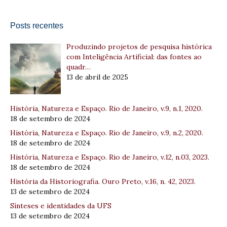
Posts recentes
Produzindo projetos de pesquisa histórica
com Inteligência Artificial: das fontes ao
quadr…
13 de abril de 2025
História, Natureza e Espaço. Rio de Janeiro, v.9, n.1, 2020.
18 de setembro de 2024
História, Natureza e Espaço. Rio de Janeiro, v.9, n.2, 2020.
18 de setembro de 2024
História, Natureza e Espaço. Rio de Janeiro, v.12, n.03, 2023.
18 de setembro de 2024
História da Historiografia. Ouro Preto, v.16, n. 42, 2023.
13 de setembro de 2024
Sínteses e identidades da UFS
13 de setembro de 2024