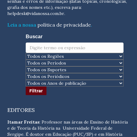
senhas e erros de informação (datas tópicas, cronológicas,
grafia dos nomes etc.), escreva para:
helpdesk@vidanossa.com.br
.
Leia a nossa
política de privacidade
.
Buscar
EDITORES
Itamar Freitas
: Professor nas áreas de Ensino de História
e de Teoria da História na Universidade Federal de
Sergipe. É doutor em Educação (PUC/SP) e em História