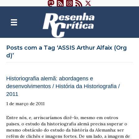
Posts com a Tag ‘ASSIS Arthur Alfaix (Org
d)’
Historiografia alemã: abordagens e
desenvolvimentos / História da Historiografia /
2011
1 de março de 2011
Entre nós, e, arriscaríamos dizê-lo, mesmo em outros
países, o estudo da historiografia alemã precisa superar o
mesmo obstáculo do estudo da história da Alemanha: ser
refém de clichês e imagens fortes. De um lado, a imagem de