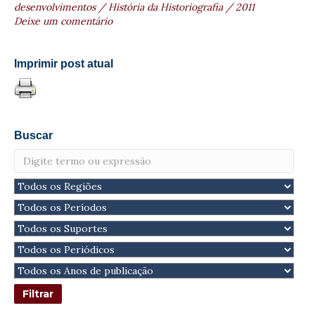
desenvolvimentos / História da Historiografia / 2011
Deixe um comentário
Imprimir post atual
Buscar