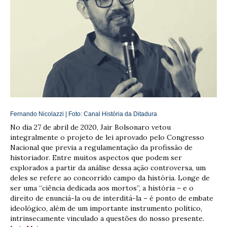
Fernando Nicolazzi | Foto:
Canal História da Ditadura
No dia 27 de abril de 2020, Jair Bolsonaro vetou
integralmente o projeto de lei aprovado pelo Congresso
Nacional que previa a regulamentação da profissão de
historiador. Entre muitos aspectos que podem ser
explorados a partir da análise dessa ação controversa, um
deles se refere ao concorrido campo da história. Longe de
ser uma “ciência dedicada aos mortos”, a história – e o
direito de enunciá-la ou de interditá-la – é ponto de embate
ideológico, além de um importante instrumento político,
intrinsecamente vinculado a questões do nosso presente.