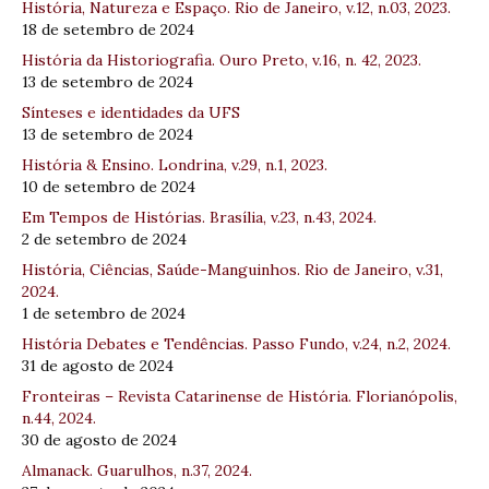
História, Natureza e Espaço. Rio de Janeiro, v.12, n.03, 2023.
18 de setembro de 2024
História da Historiografia. Ouro Preto, v.16, n. 42, 2023.
13 de setembro de 2024
Sínteses e identidades da UFS
13 de setembro de 2024
História & Ensino. Londrina, v.29, n.1, 2023.
10 de setembro de 2024
Em Tempos de Histórias. Brasília, v.23, n.43, 2024.
2 de setembro de 2024
História, Ciências, Saúde-Manguinhos. Rio de Janeiro, v.31,
2024.
1 de setembro de 2024
História Debates e Tendências. Passo Fundo, v.24, n.2, 2024.
31 de agosto de 2024
Fronteiras – Revista Catarinense de História. Florianópolis,
n.44, 2024.
30 de agosto de 2024
Almanack. Guarulhos, n.37, 2024.