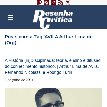
Posts com a Tag ‘AVILA Arthur Lima de
(Org)’
A História (in)Disciplinada: teoria, ensino e difusão
do conhecimento histórico. | Arthur Lima de Avila,
Fernando Nicolazzi e Rodrigo Turin
2 de julho de 2021