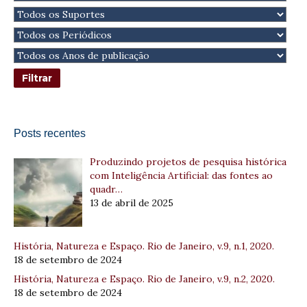
Posts recentes
Produzindo projetos de pesquisa histórica
com Inteligência Artificial: das fontes ao
quadr…
13 de abril de 2025
História, Natureza e Espaço. Rio de Janeiro, v.9, n.1, 2020.
18 de setembro de 2024
História, Natureza e Espaço. Rio de Janeiro, v.9, n.2, 2020.
18 de setembro de 2024