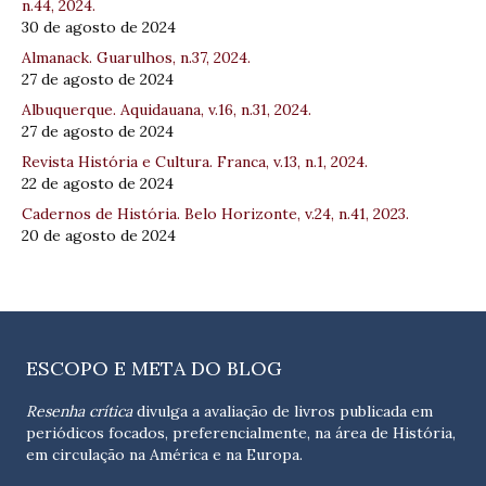
n.44, 2024.
30 de agosto de 2024
Almanack. Guarulhos, n.37, 2024.
27 de agosto de 2024
Albuquerque. Aquidauana, v.16, n.31, 2024.
27 de agosto de 2024
Revista História e Cultura. Franca, v.13, n.1, 2024.
22 de agosto de 2024
Cadernos de História. Belo Horizonte, v.24, n.41, 2023.
20 de agosto de 2024
ESCOPO E META DO BLOG
Resenha crítica
divulga a avaliação de livros publicada em
periódicos focados, preferencialmente, na área de História,
em circulação na América e na Europa.