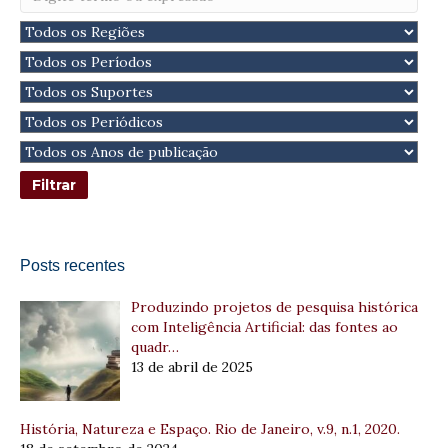
Posts recentes
Produzindo projetos de pesquisa histórica
com Inteligência Artificial: das fontes ao
quadr…
13 de abril de 2025
História, Natureza e Espaço. Rio de Janeiro, v.9, n.1, 2020.