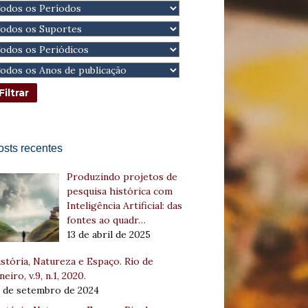
osts recentes
Produzindo projetos de
pesquisa histórica com
Inteligência Artificial: das
fontes ao quadr…
13 de abril de 2025
stória, Natureza e Espaço. Rio de
neiro, v.9, n.1, 2020.
8 de setembro de 2024