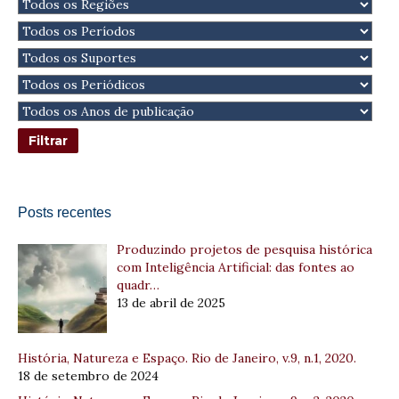
Posts recentes
Produzindo projetos de pesquisa histórica
com Inteligência Artificial: das fontes ao
quadr…
13 de abril de 2025
História, Natureza e Espaço. Rio de Janeiro, v.9, n.1, 2020.
18 de setembro de 2024