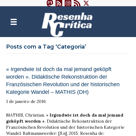
Posts com a Tag ‘Categoria’
« Irgendwie ist doch da mal jemand geköpft
worden ». Didaktische Rekonstruktion der
Französischen Revolution und der historischen
Kategorie Wandel – MATHIS (DH)
1 de janeiro de 2016
MATHIS, Christian. «
Irgendwie ist doch da mal jemand
geköpft worden »
. Didaktische Rekonstruktion der
Französischen Revolution und der historischen Kategorie
Wandel. Baltmannsweiler: [S.n], 2015. Resenha de: