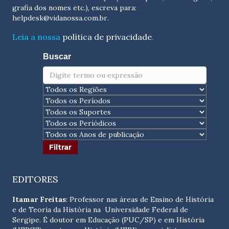
grafia dos nomes etc.), escreva para:
helpdesk@vidanossa.com.br
.
Leia a nossa
política de privacidade
.
Buscar
EDITORES
Itamar Freitas
: Professor nas áreas de Ensino de História
e de Teoria da História na Universidade Federal de
Sergipe. É doutor em Educação (PUC/SP) e em História