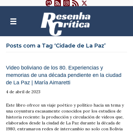
Posts com a Tag ‘Cidade de La Paz’
Video boliviano de los 80. Experiencias y
memorias de una década pendiente en la ciudad
de La Paz | María Aimaretti
4 de abril de 2023
Este libro ofrece un viaje poético y político hacia un tema y
una coyuntura escasamente conocidos por los estudios de
historia reciente: la producción y circulación de videos que,
elaborados desde la ciudad de La Paz durante la década de
1980, entramaron redes de intercambio no solo con Bolivia