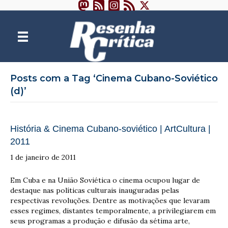
Posts com a Tag ‘Cinema Cubano-Soviético
(d)’
História & Cinema Cubano-soviético | ArtCultura |
2011
1 de janeiro de 2011
Em Cuba e na União Soviética o cinema ocupou lugar de
destaque nas políticas culturais inauguradas pelas
respectivas revoluções. Dentre as motivações que levaram
esses regimes, distantes temporalmente, a privilegiarem em
seus programas a produção e difusão da sétima arte,