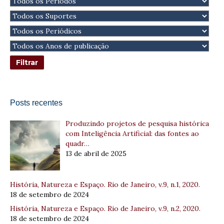
Posts recentes
Produzindo projetos de pesquisa histórica
com Inteligência Artificial: das fontes ao
quadr…
13 de abril de 2025
História, Natureza e Espaço. Rio de Janeiro, v.9, n.1, 2020.
18 de setembro de 2024
História, Natureza e Espaço. Rio de Janeiro, v.9, n.2, 2020.
18 de setembro de 2024