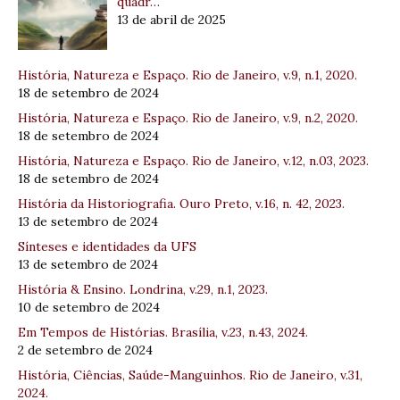
quadr…
13 de abril de 2025
História, Natureza e Espaço. Rio de Janeiro, v.9, n.1, 2020.
18 de setembro de 2024
História, Natureza e Espaço. Rio de Janeiro, v.9, n.2, 2020.
18 de setembro de 2024
História, Natureza e Espaço. Rio de Janeiro, v.12, n.03, 2023.
18 de setembro de 2024
História da Historiografia. Ouro Preto, v.16, n. 42, 2023.
13 de setembro de 2024
Sínteses e identidades da UFS
13 de setembro de 2024
História & Ensino. Londrina, v.29, n.1, 2023.
10 de setembro de 2024
Em Tempos de Histórias. Brasília, v.23, n.43, 2024.
2 de setembro de 2024
História, Ciências, Saúde-Manguinhos. Rio de Janeiro, v.31,
2024.