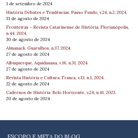
1 de setembro de 2024
História Debates e Tendências. Passo Fundo, v.24, n.2, 2024.
31 de agosto de 2024
Fronteiras – Revista Catarinense de História. Florianópolis,
n.44, 2024.
30 de agosto de 2024
Almanack. Guarulhos, n.37, 2024.
27 de agosto de 2024
Albuquerque. Aquidauana, v.16, n.31, 2024.
27 de agosto de 2024
Revista História e Cultura. Franca, v.13, n.1, 2024.
22 de agosto de 2024
Cadernos de História. Belo Horizonte, v.24, n.41, 2023.
20 de agosto de 2024
ESCOPO E META DO BLOG