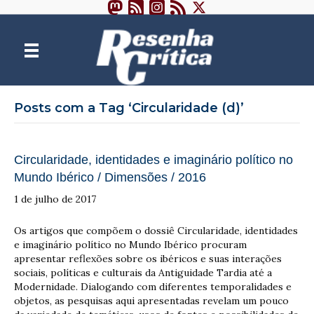
Posts com a Tag ‘Circularidade (d)’
Circularidade, identidades e imaginário político no
Mundo Ibérico / Dimensões / 2016
1 de julho de 2017
Os artigos que compõem o dossiê Circularidade, identidades
e imaginário político no Mundo Ibérico procuram
apresentar reflexões sobre os ibéricos e suas interações
sociais, políticas e culturais da Antiguidade Tardia até a
Modernidade. Dialogando com diferentes temporalidades e
objetos, as pesquisas aqui apresentadas revelam um pouco