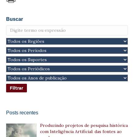
Buscar
Posts recentes
Produzindo projetos de pesquisa histórica
com Inteligência Artificial: das fontes ao