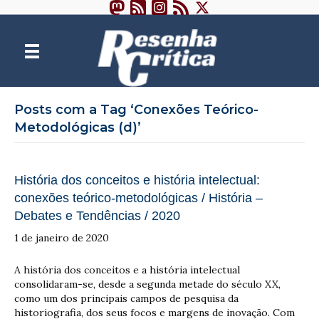
Posts com a Tag ‘Conexões Teórico-
Metodológicas (d)’
História dos conceitos e história intelectual:
conexões teórico-metodológicas / História –
Debates e Tendências / 2020
1 de janeiro de 2020
A história dos conceitos e a história intelectual
consolidaram-se, desde a segunda metade do século XX,
como um dos principais campos de pesquisa da
historiografia, dos seus focos e margens de inovação. Com