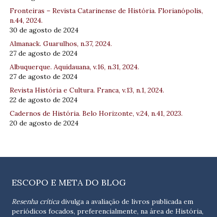
Fronteiras – Revista Catarinense de História. Florianópolis,
n.44, 2024.
30 de agosto de 2024
Almanack. Guarulhos, n.37, 2024.
27 de agosto de 2024
Albuquerque. Aquidauana, v.16, n.31, 2024.
27 de agosto de 2024
Revista História e Cultura. Franca, v.13, n.1, 2024.
22 de agosto de 2024
Cadernos de História. Belo Horizonte, v.24, n.41, 2023.
20 de agosto de 2024
ESCOPO E META DO BLOG
Resenha crítica
divulga a avaliação de livros publicada em
periódicos focados, preferencialmente, na área de História,