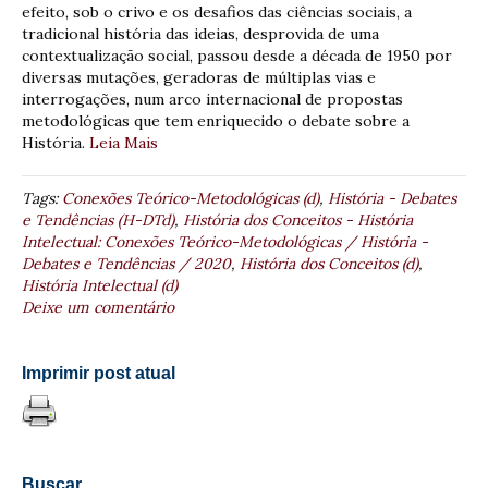
efeito, sob o crivo e os desafios das ciências sociais, a
tradicional história das ideias, desprovida de uma
contextualização social, passou desde a década de 1950 por
diversas mutações, geradoras de múltiplas vias e
interrogações, num arco internacional de propostas
metodológicas que tem enriquecido o debate sobre a
História.
Leia Mais
Tags:
Conexões Teórico-Metodológicas (d)
,
História - Debates
e Tendências (H-DTd)
,
História dos Conceitos - História
Intelectual: Conexões Teórico-Metodológicas / História -
Debates e Tendências / 2020
,
História dos Conceitos (d)
,
História Intelectual (d)
Deixe um comentário
Imprimir post atual
Buscar