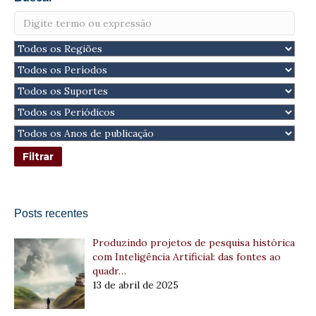
Posts recentes
Produzindo projetos de pesquisa histórica
com Inteligência Artificial: das fontes ao
quadr…
13 de abril de 2025