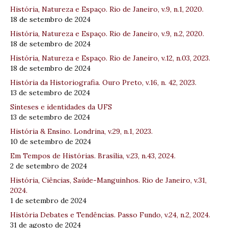
História, Natureza e Espaço. Rio de Janeiro, v.9, n.1, 2020.
18 de setembro de 2024
História, Natureza e Espaço. Rio de Janeiro, v.9, n.2, 2020.
18 de setembro de 2024
História, Natureza e Espaço. Rio de Janeiro, v.12, n.03, 2023.
18 de setembro de 2024
História da Historiografia. Ouro Preto, v.16, n. 42, 2023.
13 de setembro de 2024
Sínteses e identidades da UFS
13 de setembro de 2024
História & Ensino. Londrina, v.29, n.1, 2023.
10 de setembro de 2024
Em Tempos de Histórias. Brasília, v.23, n.43, 2024.
2 de setembro de 2024
História, Ciências, Saúde-Manguinhos. Rio de Janeiro, v.31,
2024.
1 de setembro de 2024
História Debates e Tendências. Passo Fundo, v.24, n.2, 2024.
31 de agosto de 2024