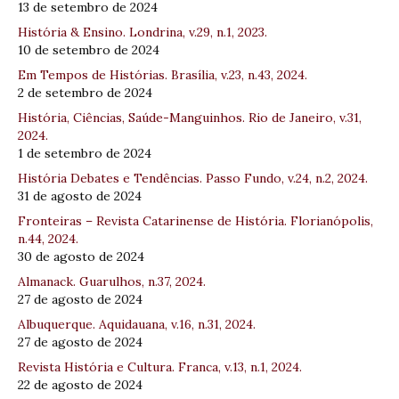
13 de setembro de 2024
História & Ensino. Londrina, v.29, n.1, 2023.
10 de setembro de 2024
Em Tempos de Histórias. Brasília, v.23, n.43, 2024.
2 de setembro de 2024
História, Ciências, Saúde-Manguinhos. Rio de Janeiro, v.31,
2024.
1 de setembro de 2024
História Debates e Tendências. Passo Fundo, v.24, n.2, 2024.
31 de agosto de 2024
Fronteiras – Revista Catarinense de História. Florianópolis,
n.44, 2024.
30 de agosto de 2024
Almanack. Guarulhos, n.37, 2024.
27 de agosto de 2024
Albuquerque. Aquidauana, v.16, n.31, 2024.
27 de agosto de 2024
Revista História e Cultura. Franca, v.13, n.1, 2024.
22 de agosto de 2024