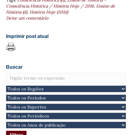
Consciência Histórica / História Hoje / 2016
,
Ensino de
História (d)
,
História Hoje (HHd)
Deixe um comentário
Imprimir post atual
Buscar