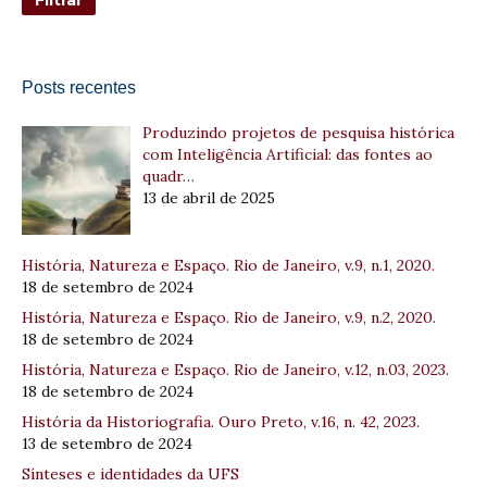
Posts recentes
Produzindo projetos de pesquisa histórica
com Inteligência Artificial: das fontes ao
quadr…
13 de abril de 2025
História, Natureza e Espaço. Rio de Janeiro, v.9, n.1, 2020.
18 de setembro de 2024
História, Natureza e Espaço. Rio de Janeiro, v.9, n.2, 2020.
18 de setembro de 2024
História, Natureza e Espaço. Rio de Janeiro, v.12, n.03, 2023.
18 de setembro de 2024
História da Historiografia. Ouro Preto, v.16, n. 42, 2023.
13 de setembro de 2024
Sínteses e identidades da UFS