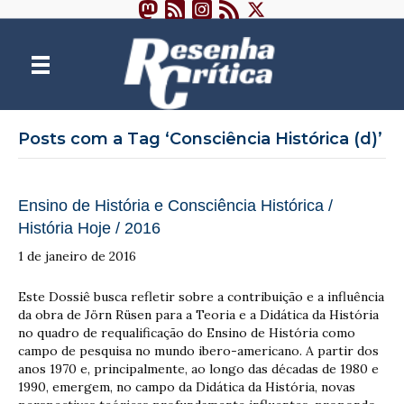
Posts com a Tag ‘Consciência Histórica (d)’
Ensino de História e Consciência Histórica /
História Hoje / 2016
1 de janeiro de 2016
Este Dossiê busca refletir sobre a contribuição e a influência
da obra de Jörn Rüsen para a Teoria e a Didática da História
no quadro de requalificação do Ensino de História como
campo de pesquisa no mundo ibero-americano. A partir dos
anos 1970 e, principalmente, ao longo das décadas de 1980 e
1990, emergem, no campo da Didática da História, novas