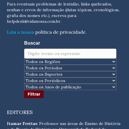
Para eventuais problemas de lentidão, links quebrados,
senhas e erros de informação (datas tópicas, cronológicas,
grafia dos nomes etc.), escreva para:
helpdesk@vidanossa.com.br
.
Leia a nossa
política de privacidade
.
Buscar
EDITORES
Itamar Freitas
: Professor nas áreas de Ensino de História