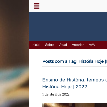
Inicial
Sobre
Atual
Anterior
AVA
Posts com a Tag ‘História Hoje 
Ensino de História: tempos d
História Hoje | 2022
1 de abril de 2022