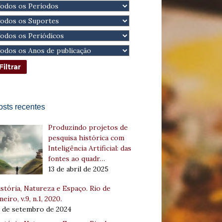
osts recentes
Produzindo projetos de
pesquisa histórica com
Inteligência Artificial: das
fontes ao quadr…
13 de abril de 2025
stória, Natureza e Espaço. Rio de
neiro, v.9, n.1, 2020.
8 de setembro de 2024