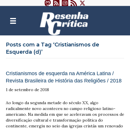
Posts com a Tag ‘Cristianismos de
Esquerda (d)’
Cristianismos de esquerda na América Latina /
Revista Brasileira de História das Religiões / 2018
1 de setembro de 2018
Ao longo da segunda metade do século XX, algo
radicalmente novo aconteceu no campo religioso latino-
americano. Na medida em que se aceleravam os processos de
diversificação cultural e transformação política do
continente, emergiu no seio das igrejas cristãs um renovado