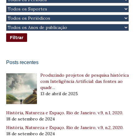
Posts recentes
Produzindo projetos de pesquisa histórica
com Inteligência Artificial: das fontes ao
quadr…
13 de abril de 2025
História, Natureza e Espaço. Rio de Janeiro, v.9, n.1, 2020.
18 de setembro de 2024
História, Natureza e Espaço. Rio de Janeiro, v.9, n.2, 2020.
18 de setembro de 2024