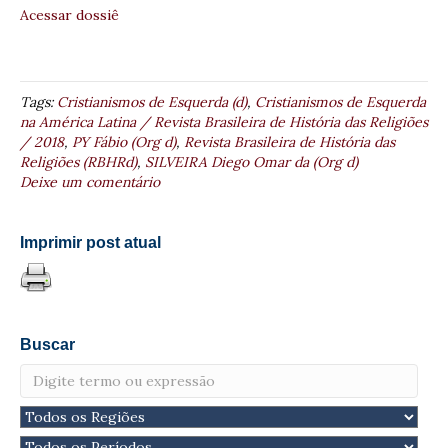
Acessar dossiê
Tags:
Cristianismos de Esquerda (d)
,
Cristianismos de Esquerda
na América Latina / Revista Brasileira de História das Religiões
/ 2018
,
PY Fábio (Org d)
,
Revista Brasileira de História das
Religiões (RBHRd)
,
SILVEIRA Diego Omar da (Org d)
Deixe um comentário
Imprimir post atual
Buscar