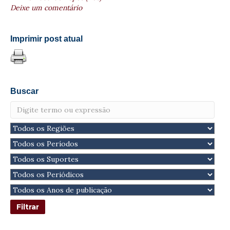
Deixe um comentário
Imprimir post atual
Buscar