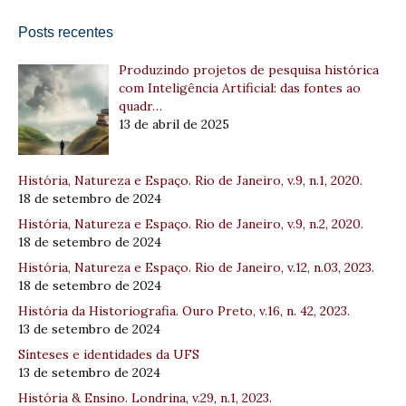
Posts recentes
Produzindo projetos de pesquisa histórica
com Inteligência Artificial: das fontes ao
quadr…
13 de abril de 2025
História, Natureza e Espaço. Rio de Janeiro, v.9, n.1, 2020.
18 de setembro de 2024
História, Natureza e Espaço. Rio de Janeiro, v.9, n.2, 2020.
18 de setembro de 2024
História, Natureza e Espaço. Rio de Janeiro, v.12, n.03, 2023.
18 de setembro de 2024
História da Historiografia. Ouro Preto, v.16, n. 42, 2023.
13 de setembro de 2024
Sínteses e identidades da UFS
13 de setembro de 2024
História & Ensino. Londrina, v.29, n.1, 2023.