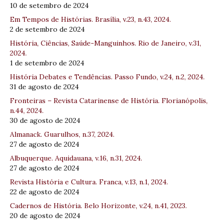
10 de setembro de 2024
Em Tempos de Histórias. Brasília, v.23, n.43, 2024.
2 de setembro de 2024
História, Ciências, Saúde-Manguinhos. Rio de Janeiro, v.31,
2024.
1 de setembro de 2024
História Debates e Tendências. Passo Fundo, v.24, n.2, 2024.
31 de agosto de 2024
Fronteiras – Revista Catarinense de História. Florianópolis,
n.44, 2024.
30 de agosto de 2024
Almanack. Guarulhos, n.37, 2024.
27 de agosto de 2024
Albuquerque. Aquidauana, v.16, n.31, 2024.
27 de agosto de 2024
Revista História e Cultura. Franca, v.13, n.1, 2024.
22 de agosto de 2024
Cadernos de História. Belo Horizonte, v.24, n.41, 2023.
20 de agosto de 2024