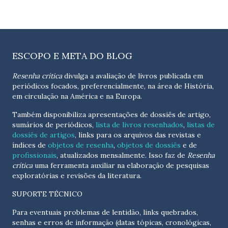
ESCOPO E META DO BLOG
Resenha crítica
divulga a avaliação de livros publicada em
periódicos focados, preferencialmente, na área de História,
em circulação na América e na Europa.
Também disponibiliza apresentações de dossiês de artigo,
sumários de periódicos,
lista de livros resenhados
,
listas de
dossiês de artigos
, links para os arquivos das revistas e
índices de
objetos de resenha
,
objetos de dossiês
e de
profissionais
, atualizados
mensalmente
. Isso faz de
Resenha
crítica
uma ferramenta auxiliar na elaboração de pesquisas
exploratórias e revisões da literatura.
SUPORTE TÉCNICO
Para eventuais problemas de lentidão, links quebrados,
senhas e erros de informação (datas tópicas, cronológicas,