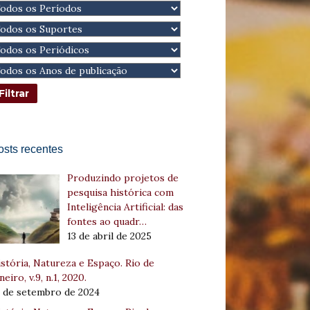
osts recentes
Produzindo projetos de
pesquisa histórica com
Inteligência Artificial: das
fontes ao quadr…
13 de abril de 2025
stória, Natureza e Espaço. Rio de
neiro, v.9, n.1, 2020.
8 de setembro de 2024