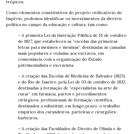
trópicos.
Como elementos constitutivos do projeto civilizatório do
Império, podemos identificar os investimentos da diretriz
política no campo da educação e cultura, tais como:
– A primeira Lei da Instrução Pública de 15 de outubro
de 1827, que estabeleceu as “escolas das primeiras
letras para meninos e meninas”, destinadas às camadas
mais populares e vedadas aos escravos, em
consonância com a organização do Estado
patrimonialista e escravista;
– A criação das Escolas de Medicina de Salvador (1823)
e do Rio de Janeiro, pela Lei de 03 de outubro de 1832,
destinadas à formação de “especialistas na arte de
curar” em farmácia, partos e procedimentos
cirúrgicos, profissionais de formação científica,
destinados a substituir, em longo prazo, o trabalho
empírico dos curandeiros, parteiras e cirurgiões-
barbeiros;
– A criação das Faculdades de Direito de Olinda e de