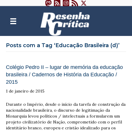
Posts com a Tag ‘Educação Brasileira (d)’
Colégio Pedro II – lugar de memória da educação
brasileira / Cadernos de História da Educação /
2015
1 de janeiro de 2015
Durante o Império, desde o início da tarefa de construção da
nacionalidade brasileira, o discurso de legitimação da
Monarquia levou políticos / intelectuais a formularem um
projeto civilizatório de Nação, comprometido com o perfil
identitário branco, europeu e cristão idealizado para os