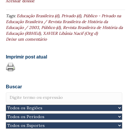
Acessar dossiê
Tags:
Educação Brasileira (d)
,
Privado (d)
,
Público - Privado na
Educação Brasileira / Revista Brasileira de História da
Educação / 2003
,
Público (d)
,
Revista Brasileira de História da
Educação (RBHEd)
,
XAVIER Libânia Nacif (Org d)
Deixe um comentário
Imprimir post atual
Buscar