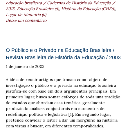
educação brasileira / Cadernos de História da Educação /
2015
,
Educação Brasileira (d)
,
História da Educação (CHEd)
,
Lugar de Memória (d)
Deixe um comentário
O Público e o Privado na Educação Brasileira /
Revista Brasileira de História da Educação / 2003
1 de janeiro de 2003
A idéia de reunir artigos que tomam como objeto de
investigação o público e o privado na educação brasileira
justifica-se com base em dois argumentos principais. Em
primeiro lugar, busca somar esforços de toda uma tradição
de estudos que abordam essa temática, geralmente
produzindo análises conjunturais em momentos de
redefinição política e legislativa [1]. Em segundo lugar,
pretende convidar o leitor a dar um mergulho na história
com vistas a buscar, em diferentes temporalidades,