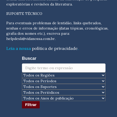
exploratórias e revisões da literatura.
SUPORTE TÉCNICO
Para eventuais problemas de lentidão, links quebrados,
senhas e erros de informação (datas tópicas, cronológicas,
grafia dos nomes etc.), escreva para:
helpdesk@vidanossa.com.br
.
Leia a nossa
política de privacidade
.
Buscar