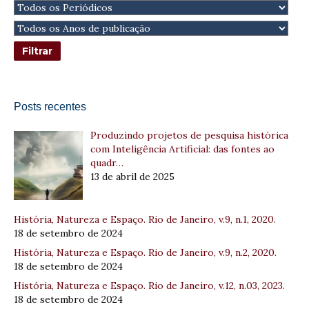
Posts recentes
Produzindo projetos de pesquisa histórica
com Inteligência Artificial: das fontes ao
quadr…
13 de abril de 2025
História, Natureza e Espaço. Rio de Janeiro, v.9, n.1, 2020.
18 de setembro de 2024
História, Natureza e Espaço. Rio de Janeiro, v.9, n.2, 2020.
18 de setembro de 2024
História, Natureza e Espaço. Rio de Janeiro, v.12, n.03, 2023.
18 de setembro de 2024