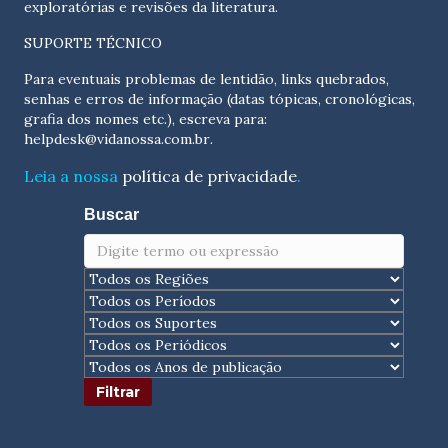
exploratórias e revisões da literatura.
SUPORTE TÉCNICO
Para eventuais problemas de lentidão, links quebrados,
senhas e erros de informação (datas tópicas, cronológicas,
grafia dos nomes etc.), escreva para:
helpdesk@vidanossa.com.br
.
Leia a nossa
política de privacidade
.
Buscar