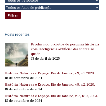
Posts recentes
Produzindo projetos de pesquisa histórica
com Inteligência Artificial: das fontes ao
quadr…
13 de abril de 2025
História, Natureza e Espaço. Rio de Janeiro, v.9, n.1, 2020.
18 de setembro de 2024
História, Natureza e Espaço. Rio de Janeiro, v.9, n.2, 2020.
18 de setembro de 2024
História, Natureza e Espaço. Rio de Janeiro, v.12, n.03, 2023.
18 de setembro de 2024