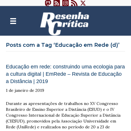
Posts com a Tag ‘Educação em Rede (d)’
Educação em rede: construindo uma ecologia para
a cultura digital | EmRede – Revista de Educação
a Distância | 2019
1 de janeiro de 2019
Durante as apresentações de trabalhos no XV Congresso
Brasileiro de Ensino Superior a Distância (ESUD) e o IV
Congresso Internacional de Educação Superior a Distância
(CIESUD), promovidos pela Associação Universidade em
Rede (UniRede) e realizados no período de 20 a 23 de