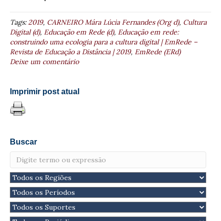
Tags:
2019
,
CARNEIRO Mára Lúcia Fernandes (Org d)
,
Cultura
Digital (d)
,
Educação em Rede (d)
,
Educação em rede:
construindo uma ecologia para a cultura digital | EmRede –
Revista de Educação a Distância | 2019
,
EmRede (ERd)
Deixe um comentário
Imprimir post atual
Buscar