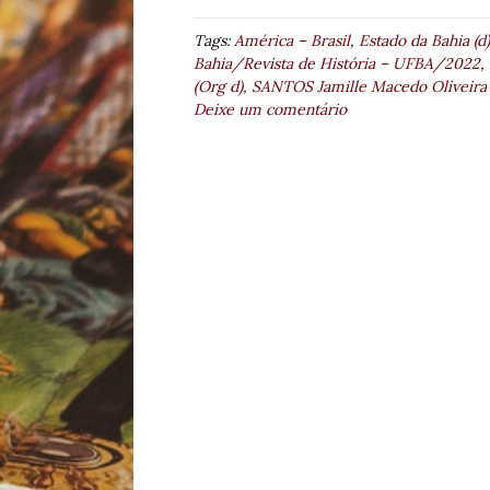
Tags:
América – Brasil
,
Estado da Bahia (d)
Bahia/Revista de História – UFBA/2022
,
(Org d)
,
SANTOS Jamille Macedo Oliveira 
Deixe um comentário