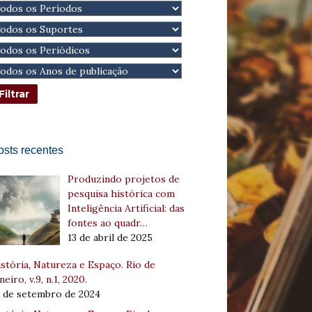
osts recentes
Produzindo projetos de
pesquisa histórica com
Inteligência Artificial: das
fontes ao quadr…
13 de abril de 2025
stória, Natureza e Espaço. Rio de
neiro, v.9, n.1, 2020.
8 de setembro de 2024