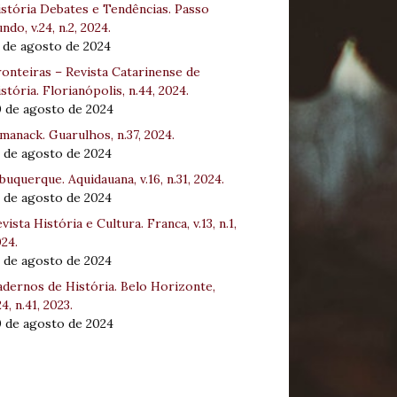
stória Debates e Tendências. Passo
ndo, v.24, n.2, 2024.
 de agosto de 2024
onteiras – Revista Catarinense de
stória. Florianópolis, n.44, 2024.
0 de agosto de 2024
manack. Guarulhos, n.37, 2024.
 de agosto de 2024
buquerque. Aquidauana, v.16, n.31, 2024.
 de agosto de 2024
vista História e Cultura. Franca, v.13, n.1,
24.
 de agosto de 2024
dernos de História. Belo Horizonte,
24, n.41, 2023.
0 de agosto de 2024