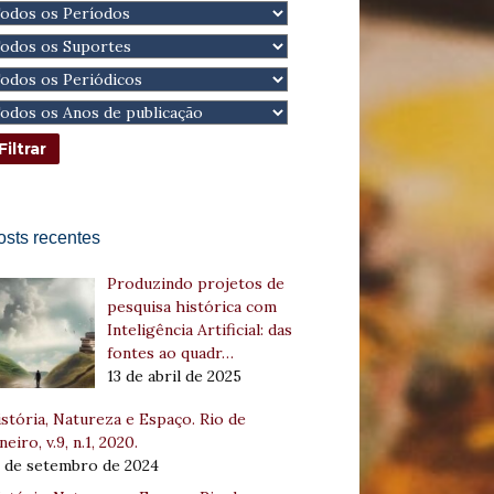
osts recentes
Produzindo projetos de
pesquisa histórica com
Inteligência Artificial: das
fontes ao quadr…
13 de abril de 2025
stória, Natureza e Espaço. Rio de
neiro, v.9, n.1, 2020.
8 de setembro de 2024