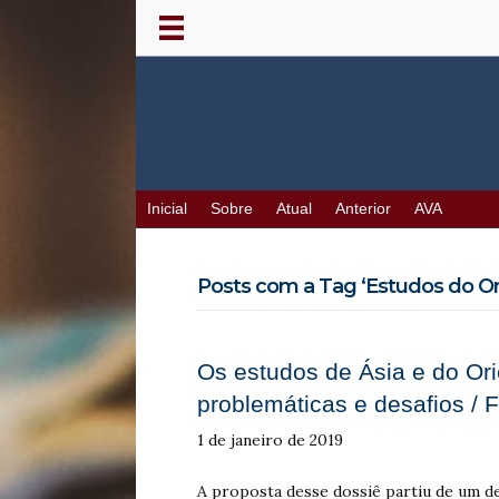
Inicial
Sobre
Atual
Anterior
AVA
Posts com a Tag ‘Estudos do Ori
Os estudos de Ásia e do Orie
problemáticas e desafios / F
1 de janeiro de 2019
A proposta desse dossiê partiu de um d