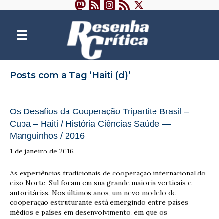
Posts com a Tag ‘Haiti (d)’
Os Desafios da Cooperação Tripartite Brasil –
Cuba – Haiti / História Ciências Saúde —
Manguinhos / 2016
1 de janeiro de 2016
As experiências tradicionais de cooperação internacional do
eixo Norte-Sul foram em sua grande maioria verticais e
autoritárias. Nos últimos anos, um novo modelo de
cooperação estruturante está emergindo entre países
médios e países em desenvolvimento, em que os