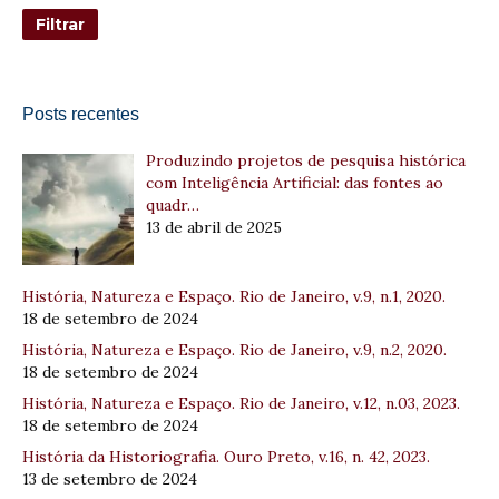
Posts recentes
Produzindo projetos de pesquisa histórica
com Inteligência Artificial: das fontes ao
quadr…
13 de abril de 2025
História, Natureza e Espaço. Rio de Janeiro, v.9, n.1, 2020.
18 de setembro de 2024
História, Natureza e Espaço. Rio de Janeiro, v.9, n.2, 2020.
18 de setembro de 2024
História, Natureza e Espaço. Rio de Janeiro, v.12, n.03, 2023.
18 de setembro de 2024
História da Historiografia. Ouro Preto, v.16, n. 42, 2023.
13 de setembro de 2024