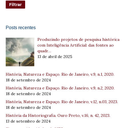
Posts recentes
Produzindo projetos de pesquisa histórica
com Inteligência Artificial: das fontes ao
quadr…
13 de abril de 2025
História, Natureza e Espaço. Rio de Janeiro, v.9, n.1, 2020.
18 de setembro de 2024
História, Natureza e Espaço. Rio de Janeiro, v.9, n.2, 2020.
18 de setembro de 2024
História, Natureza e Espaço. Rio de Janeiro, v.12, n.03, 2023.
18 de setembro de 2024
História da Historiografia. Ouro Preto, v.16, n. 42, 2023.
13 de setembro de 2024