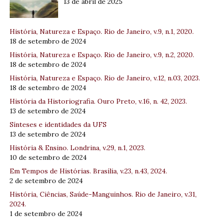
13 de abril de 2025
História, Natureza e Espaço. Rio de Janeiro, v.9, n.1, 2020.
18 de setembro de 2024
História, Natureza e Espaço. Rio de Janeiro, v.9, n.2, 2020.
18 de setembro de 2024
História, Natureza e Espaço. Rio de Janeiro, v.12, n.03, 2023.
18 de setembro de 2024
História da Historiografia. Ouro Preto, v.16, n. 42, 2023.
13 de setembro de 2024
Sínteses e identidades da UFS
13 de setembro de 2024
História & Ensino. Londrina, v.29, n.1, 2023.
10 de setembro de 2024
Em Tempos de Histórias. Brasília, v.23, n.43, 2024.
2 de setembro de 2024
História, Ciências, Saúde-Manguinhos. Rio de Janeiro, v.31,
2024.
1 de setembro de 2024