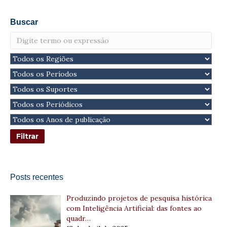
Buscar
Posts recentes
Produzindo projetos de pesquisa histórica
com Inteligência Artificial: das fontes ao
quadr…