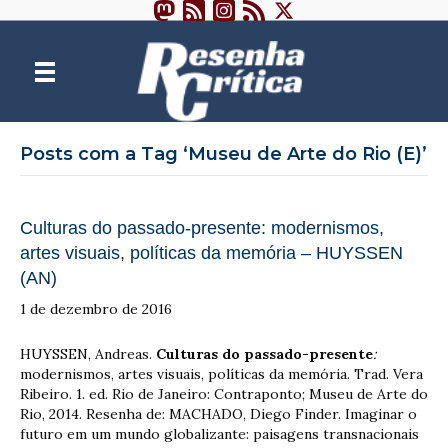
Posts com a Tag ‘Museu de Arte do Rio (E)’
Culturas do passado-presente: modernismos,
artes visuais, políticas da memória – HUYSSEN
(AN)
1 de dezembro de 2016
HUYSSEN, Andreas.
Culturas do passado-presente
:
modernismos, artes visuais, políticas da memória. Trad. Vera
Ribeiro. 1. ed. Rio de Janeiro: Contraponto; Museu de Arte do
Rio, 2014. Resenha de: MACHADO, Diego Finder. Imaginar o
futuro em um mundo globalizante: paisagens transnacionais