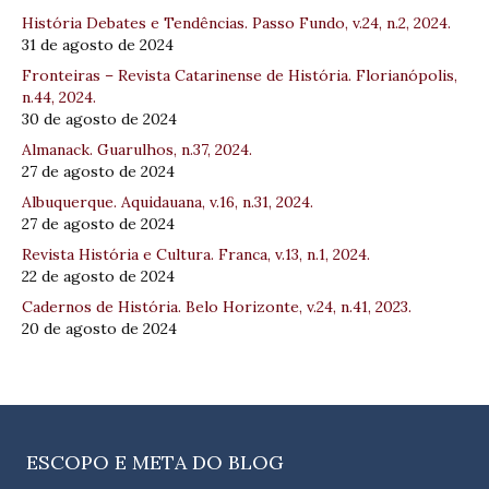
História Debates e Tendências. Passo Fundo, v.24, n.2, 2024.
31 de agosto de 2024
Fronteiras – Revista Catarinense de História. Florianópolis,
n.44, 2024.
30 de agosto de 2024
Almanack. Guarulhos, n.37, 2024.
27 de agosto de 2024
Albuquerque. Aquidauana, v.16, n.31, 2024.
27 de agosto de 2024
Revista História e Cultura. Franca, v.13, n.1, 2024.
22 de agosto de 2024
Cadernos de História. Belo Horizonte, v.24, n.41, 2023.
20 de agosto de 2024
ESCOPO E META DO BLOG