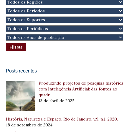
Posts recentes
Produzindo projetos de pesquisa histórica
com Inteligência Artificial: das fontes ao
quadr…
13 de abril de 2025
História, Natureza e Espaço. Rio de Janeiro, v.9, n.1, 2020.
18 de setembro de 2024