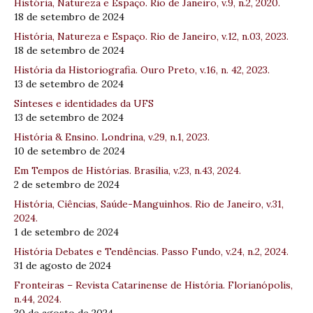
História, Natureza e Espaço. Rio de Janeiro, v.9, n.2, 2020.
18 de setembro de 2024
História, Natureza e Espaço. Rio de Janeiro, v.12, n.03, 2023.
18 de setembro de 2024
História da Historiografia. Ouro Preto, v.16, n. 42, 2023.
13 de setembro de 2024
Sínteses e identidades da UFS
13 de setembro de 2024
História & Ensino. Londrina, v.29, n.1, 2023.
10 de setembro de 2024
Em Tempos de Histórias. Brasília, v.23, n.43, 2024.
2 de setembro de 2024
História, Ciências, Saúde-Manguinhos. Rio de Janeiro, v.31,
2024.
1 de setembro de 2024
História Debates e Tendências. Passo Fundo, v.24, n.2, 2024.
31 de agosto de 2024
Fronteiras – Revista Catarinense de História. Florianópolis,
n.44, 2024.