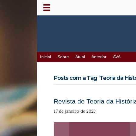
Inicial
Sobre
Atual
Anterior
AVA
Posts com a Tag ‘Teoria da Histó
Revista de Teoria da História
17 de janeiro de 2023