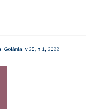
. Goiânia, v.25, n.1, 2022.