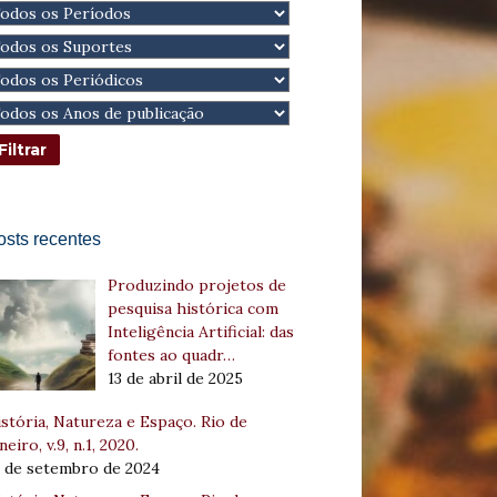
osts recentes
Produzindo projetos de
pesquisa histórica com
Inteligência Artificial: das
fontes ao quadr…
13 de abril de 2025
stória, Natureza e Espaço. Rio de
neiro, v.9, n.1, 2020.
8 de setembro de 2024