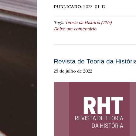
PUBLICADO:
2023-01-17
Tags:
Teoria da História (THs)
Deixe um comentário
Revista de Teoria da História
29 de julho de 2022