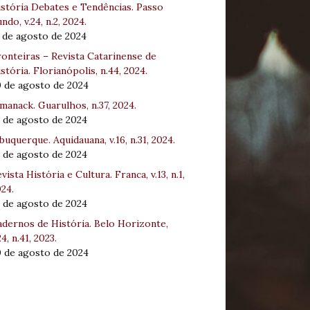
stória Debates e Tendências. Passo
ndo, v.24, n.2, 2024.
 de agosto de 2024
onteiras – Revista Catarinense de
stória. Florianópolis, n.44, 2024.
0 de agosto de 2024
manack. Guarulhos, n.37, 2024.
 de agosto de 2024
buquerque. Aquidauana, v.16, n.31, 2024.
 de agosto de 2024
vista História e Cultura. Franca, v.13, n.1,
24.
 de agosto de 2024
dernos de História. Belo Horizonte,
24, n.41, 2023.
0 de agosto de 2024