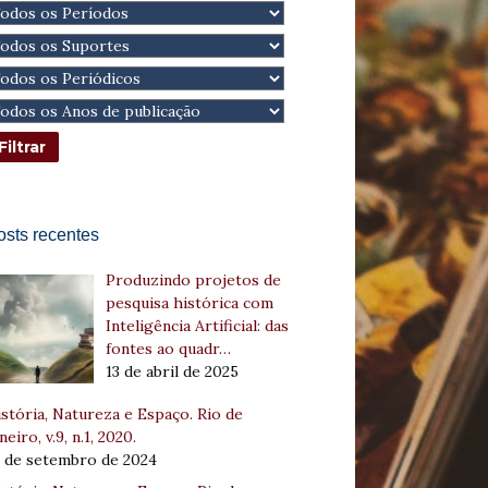
osts recentes
Produzindo projetos de
pesquisa histórica com
Inteligência Artificial: das
fontes ao quadr…
13 de abril de 2025
stória, Natureza e Espaço. Rio de
neiro, v.9, n.1, 2020.
8 de setembro de 2024