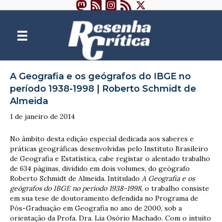
A Geografia e os geógrafos do IBGE no
período 1938-1998 | Roberto Schmidt de
Almeida
1 de janeiro de 2014
No âmbito desta edição especial dedicada aos saberes e
práticas geográficas desenvolvidas pelo Instituto Brasileiro
de Geografia e Estatística, cabe registar o alentado trabalho
de 634 páginas, dividido em dois volumes, do geógrafo
Roberto Schmidt de Almeida. Intitulado
A Geografia e os
geógrafos do IBGE no período 1938-1998
, o trabalho consiste
em sua tese de doutoramento defendida no Programa de
Pós-Graduação em Geografia no ano de 2000, sob a
orientação da Profa. Dra. Lia Osório Machado. Com o intuito