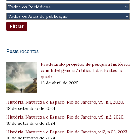
Posts recentes
Produzindo projetos de pesquisa histórica
com Inteligência Artificial: das fontes ao
quadr…
13 de abril de 2025
História, Natureza e Espaço. Rio de Janeiro, v.9, n.1, 2020.
18 de setembro de 2024
História, Natureza e Espaço. Rio de Janeiro, v.9, n.2, 2020.
18 de setembro de 2024
História, Natureza e Espaço. Rio de Janeiro, v.12, n.03, 2023.
18 de setembro de 2024