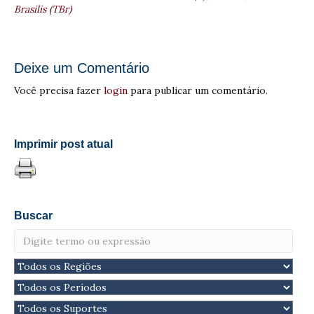
Brasilis (TBr)
Deixe um Comentário
Você precisa fazer
login
para publicar um comentário.
Imprimir post atual
Buscar