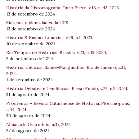
História da Historiografia. Ouro Preto, v.16, n. 42, 2023.
13 de setembro de 2024
Sínteses e identidades da UFS
13 de setembro de 2024
História & Ensino. Londrina, v.29, n.1, 2023.
10 de setembro de 2024
Em Tempos de Histórias. Brasília, v.23, n.43, 2024.
2 de setembro de 2024
História, Ciências, Saúde-Manguinhos. Rio de Janeiro, v.31,
2024.
1 de setembro de 2024
História Debates e Tendências. Passo Fundo, v.24, n.2, 2024.
31 de agosto de 2024
Fronteiras – Revista Catarinense de História. Florianópolis,
n.44, 2024.
30 de agosto de 2024
Almanack. Guarulhos, n.37, 2024.
27 de agosto de 2024