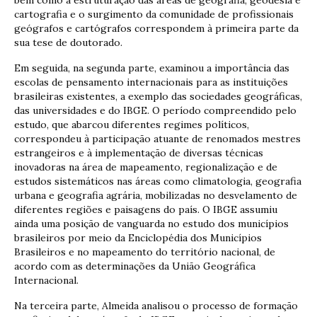
cartografia e o surgimento da comunidade de profissionais
geógrafos e cartógrafos correspondem à primeira parte da
sua tese de doutorado.
Em seguida, na segunda parte, examinou a importância das
escolas de pensamento internacionais para as instituições
brasileiras existentes, a exemplo das sociedades geográficas,
das universidades e do IBGE. O período compreendido pelo
estudo, que abarcou diferentes regimes políticos,
correspondeu à participação atuante de renomados mestres
estrangeiros e à implementação de diversas técnicas
inovadoras na área de mapeamento, regionalização e de
estudos sistemáticos nas áreas como climatologia, geografia
urbana e geografia agrária, mobilizadas no desvelamento de
diferentes regiões e paisagens do país. O IBGE assumiu
ainda uma posição de vanguarda no estudo dos municípios
brasileiros por meio da Enciclopédia dos Municípios
Brasileiros e no mapeamento do território nacional, de
acordo com as determinações da União Geográfica
Internacional.
Na terceira parte, Almeida analisou o processo de formação