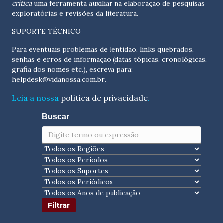
crítica
uma ferramenta auxiliar na elaboração de pesquisas
exploratórias e revisões da literatura.
SUPORTE TÉCNICO
Para eventuais problemas de lentidão, links quebrados,
senhas e erros de informação (datas tópicas, cronológicas,
grafia dos nomes etc.), escreva para:
helpdesk@vidanossa.com.br
.
Leia a nossa
política de privacidade
.
Buscar