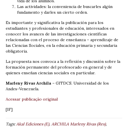
vida de los alumnos.
Las actividades: la conveniencia de buscarles algún
fundamento y darles un cierto orden.
Es importante y significativa la publicación para los
estudiantes y profesionales de educación, interesados en
conocer los avances de las investigaciones científicas
relacionadas con el proceso de enseñanza – aprendizaje de
las Ciencias Sociales, en la educación primaria y secundaria
obligatoria.
La propuesta nos convoca a la reflexión y discusión sobre la
formación permanente del profesorado en general y de
quienes enseñan ciencias sociales en particular.
Marleny Rivas Archila
– GITDCS. Universidad de los
Andes-Venezuela.
Acessar publicação original
[IF]
Tags:
Akal Ediciones (E)
,
ARCHILA Marleny Rivas (Res)
,