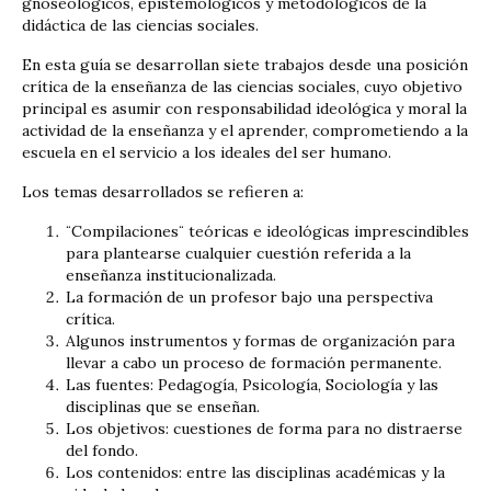
gnoseológicos, epistemológicos y metodológicos de la
didáctica de las ciencias sociales.
En esta guía se desarrollan siete trabajos desde una posición
crítica de la enseñanza de las ciencias sociales, cuyo objetivo
principal es asumir con responsabilidad ideológica y moral la
actividad de la enseñanza y el aprender, comprometiendo a la
escuela en el servicio a los ideales del ser humano.
Los temas desarrollados se refieren a:
¨Compilaciones¨ teóricas e ideológicas imprescindibles
para plantearse cualquier cuestión referida a la
enseñanza institucionalizada.
La formación de un profesor bajo una perspectiva
crítica.
Algunos instrumentos y formas de organización para
llevar a cabo un proceso de formación permanente.
Las fuentes: Pedagogía, Psicología, Sociología y las
disciplinas que se enseñan.
Los objetivos: cuestiones de forma para no distraerse
del fondo.
Los contenidos: entre las disciplinas académicas y la