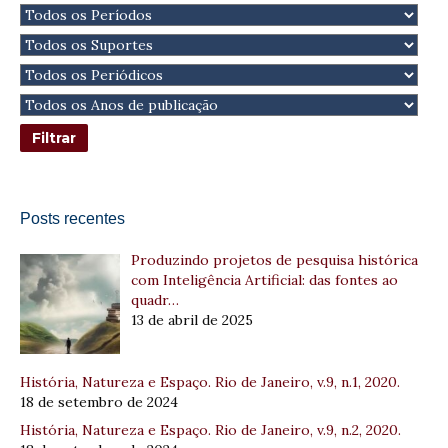
Posts recentes
Produzindo projetos de pesquisa histórica
com Inteligência Artificial: das fontes ao
quadr…
13 de abril de 2025
História, Natureza e Espaço. Rio de Janeiro, v.9, n.1, 2020.
18 de setembro de 2024
História, Natureza e Espaço. Rio de Janeiro, v.9, n.2, 2020.