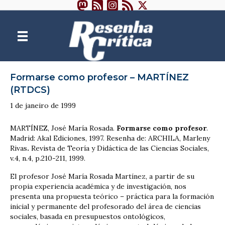
Formarse como profesor – MARTÍNEZ
(RTDCS)
1 de janeiro de 1999
MARTÍNEZ, José María Rosada.
Formarse como profesor
.
Madrid: Akal Ediciones, 1997. Resenha de: ARCHILA, Marleny
Rivas
.
Revista de Teoría y Didáctica de las Ciencias Sociales,
v.4, n.4, p.210-211, 1999.
El profesor José María Rosada Martínez, a partir de su
propia experiencia académica y de investigación, nos
presenta una propuesta teórico – práctica para la formación
inicial y permanente del profesorado del área de ciencias
sociales, basada en presupuestos ontológicos,