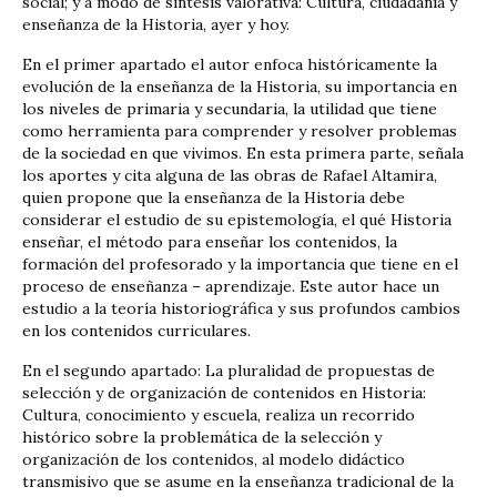
social; y a modo de síntesis valorativa: Cultura, ciudadanía y
enseñanza de la Historia, ayer y hoy.
En el primer apartado el autor enfoca históricamente la
evolución de la enseñanza de la Historia, su importancia en
los niveles de primaria y secundaria, la utilidad que tiene
como herramienta para comprender y resolver problemas
de la sociedad en que vivimos. En esta primera parte, señala
los aportes y cita alguna de las obras de Rafael Altamira,
quien propone que la enseñanza de la Historia debe
considerar el estudio de su epistemología, el qué Historia
enseñar, el método para enseñar los contenidos, la
formación del profesorado y la importancia que tiene en el
proceso de enseñanza – aprendizaje. Este autor hace un
estudio a la teoría historiográfica y sus profundos cambios
en los contenidos curriculares.
En el segundo apartado: La pluralidad de propuestas de
selección y de organización de contenidos en Historia:
Cultura, conocimiento y escuela, realiza un recorrido
histórico sobre la problemática de la selección y
organización de los contenidos, al modelo didáctico
transmisivo que se asume en la enseñanza tradicional de la