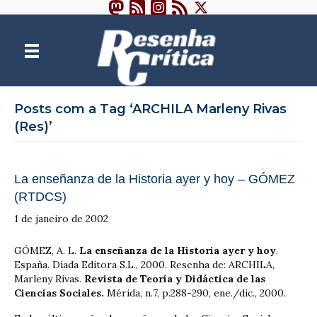
Posts com a Tag ‘ARCHILA Marleny Rivas
(Res)’
La enseñanza de la Historia ayer y hoy – GÓMEZ
(RTDCS)
1 de janeiro de 2002
GÓMEZ, A. L.
La enseñanza de la Historia ayer y hoy
.
España. Díada Editora S.L., 2000. Resenha de: ARCHILA,
Marleny Rivas.
Revista de Teoría y Didáctica de las
Ciencias Sociales.
Mérida, n.7, p.288-290, ene./dic., 2000.