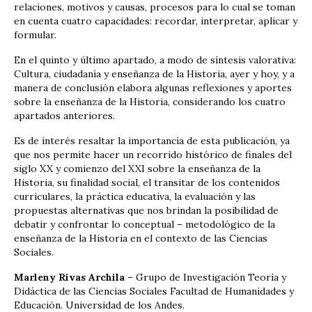
relaciones, motivos y causas, procesos para lo cual se toman
en cuenta cuatro capacidades: recordar, interpretar, aplicar y
formular.
En el quinto y último apartado, a modo de síntesis valorativa:
Cultura, ciudadanía y enseñanza de la Historia, ayer y hoy, y a
manera de conclusión elabora algunas reflexiones y aportes
sobre la enseñanza de la Historia, considerando los cuatro
apartados anteriores.
Es de interés resaltar la importancia de esta publicación, ya
que nos permite hacer un recorrido histórico de finales del
siglo XX y comienzo del XXI sobre la enseñanza de la
Historia, su finalidad social, el transitar de los contenidos
curriculares, la práctica educativa, la evaluación y las
propuestas alternativas que nos brindan la posibilidad de
debatir y confrontar lo conceptual – metodológico de la
enseñanza de la Historia en el contexto de las Ciencias
Sociales.
Marleny Rivas Archila
– Grupo de Investigación Teoría y
Didáctica de las Ciencias Sociales Facultad de Humanidades y
Educación. Universidad de los Andes.