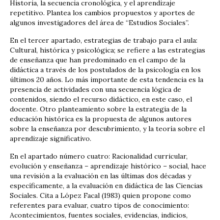
Historia, la secuencia cronológica, y el aprendizaje
repetitivo. Plantea los cambios propuestos y aportes de
algunos investigadores del área de “Estudios Sociales”.
En el tercer apartado, estrategias de trabajo para el aula:
Cultural, histórica y psicológica; se refiere a las estrategias
de enseñanza que han predominado en el campo de la
didáctica a través de los postulados de la psicología en los
últimos 20 años. Lo más importante de esta tendencia es la
presencia de actividades con una secuencia lógica de
contenidos, siendo el recurso didáctico, en este caso, el
docente. Otro planteamiento sobre la estrategia de la
educación histórica es la propuesta de algunos autores
sobre la enseñanza por descubrimiento, y la teoría sobre el
aprendizaje significativo.
En el apartado número cuatro: Racionalidad curricular,
evolución y enseñanza – aprendizaje histórico – social, hace
una revisión a la evaluación en las últimas dos décadas y
específicamente, a la evaluación en didáctica de las Ciencias
Sociales. Cita a López Facal (1983) quien propone como
referentes para evaluar, cuatro tipos de conocimiento:
Acontecimientos, fuentes sociales, evidencias, indicios,