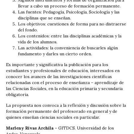
llevar a cabo un proceso de formación permanente.
Las fuentes: Pedagogía, Psicología, Sociología y las
disciplinas que se enseñan.
Los objetivos: cuestiones de forma para no distraerse
del fondo.
Los contenidos: entre las disciplinas académicas y la
vida de los alumnos.
Las actividades: la conveniencia de buscarles algún
fundamento y darles un cierto orden.
Es importante y significativa la publicación para los
estudiantes y profesionales de educación, interesados en
conocer los avances de las investigaciones científicas
relacionadas con el proceso de enseñanza – aprendizaje de
las Ciencias Sociales, en la educación primaria y secundaria
obligatoria.
La propuesta nos convoca a la reflexión y discusión sobre la
formación permanente del profesorado en general y de
quienes enseñan ciencias sociales en particular.
Marleny Rivas Archila
– GITDCS. Universidad de los
Andes-Venezuela.