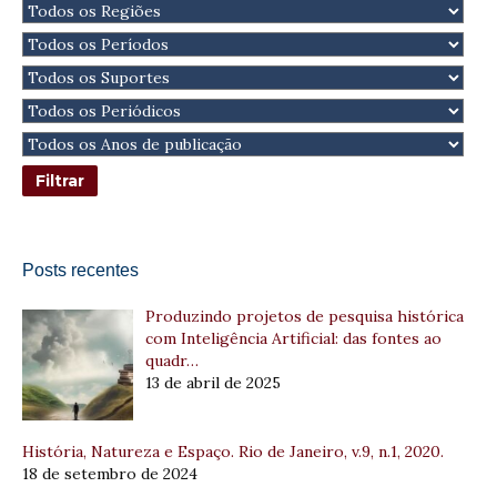
Posts recentes
Produzindo projetos de pesquisa histórica
com Inteligência Artificial: das fontes ao
quadr…
13 de abril de 2025
História, Natureza e Espaço. Rio de Janeiro, v.9, n.1, 2020.
18 de setembro de 2024