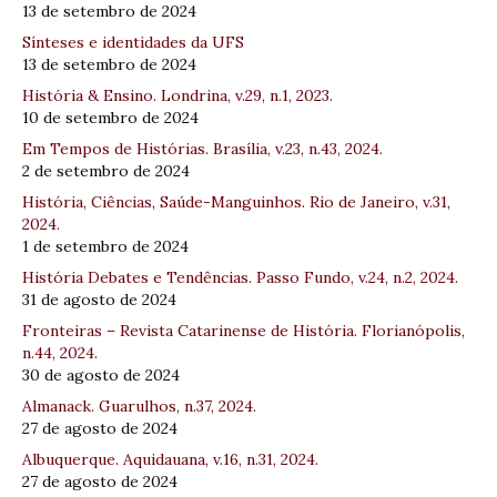
13 de setembro de 2024
Sínteses e identidades da UFS
13 de setembro de 2024
História & Ensino. Londrina, v.29, n.1, 2023.
10 de setembro de 2024
Em Tempos de Histórias. Brasília, v.23, n.43, 2024.
2 de setembro de 2024
História, Ciências, Saúde-Manguinhos. Rio de Janeiro, v.31,
2024.
1 de setembro de 2024
História Debates e Tendências. Passo Fundo, v.24, n.2, 2024.
31 de agosto de 2024
Fronteiras – Revista Catarinense de História. Florianópolis,
n.44, 2024.
30 de agosto de 2024
Almanack. Guarulhos, n.37, 2024.
27 de agosto de 2024
Albuquerque. Aquidauana, v.16, n.31, 2024.
27 de agosto de 2024