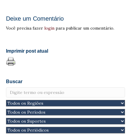
Deixe um Comentário
Você precisa fazer
login
para publicar um comentário.
Imprimir post atual
Buscar