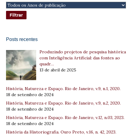
Posts recentes
Produzindo projetos de pesquisa histórica
com Inteligência Artificial: das fontes ao
quadr…
13 de abril de 2025
História, Natureza e Espaço. Rio de Janeiro, v.9, n.1, 2020.
18 de setembro de 2024
História, Natureza e Espaço. Rio de Janeiro, v.9, n.2, 2020.
18 de setembro de 2024
História, Natureza e Espaço. Rio de Janeiro, v.12, n.03, 2023.
18 de setembro de 2024
História da Historiografia. Ouro Preto, v.16, n. 42, 2023.