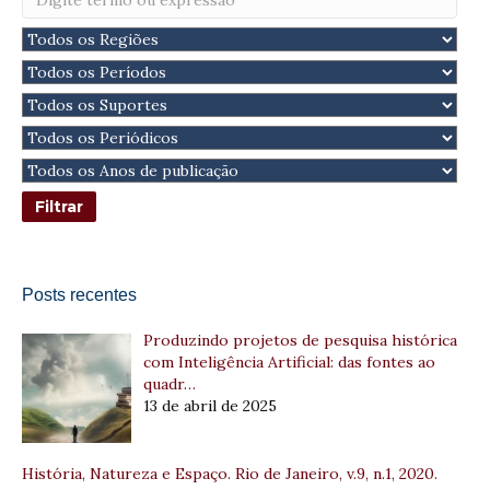
Posts recentes
Produzindo projetos de pesquisa histórica
com Inteligência Artificial: das fontes ao
quadr…
13 de abril de 2025
História, Natureza e Espaço. Rio de Janeiro, v.9, n.1, 2020.