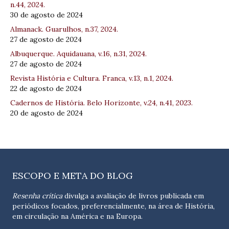
n.44, 2024.
30 de agosto de 2024
Almanack. Guarulhos, n.37, 2024.
27 de agosto de 2024
Albuquerque. Aquidauana, v.16, n.31, 2024.
27 de agosto de 2024
Revista História e Cultura. Franca, v.13, n.1, 2024.
22 de agosto de 2024
Cadernos de História. Belo Horizonte, v.24, n.41, 2023.
20 de agosto de 2024
ESCOPO E META DO BLOG
Resenha crítica
divulga a avaliação de livros publicada em
periódicos focados, preferencialmente, na área de História,
em circulação na América e na Europa.