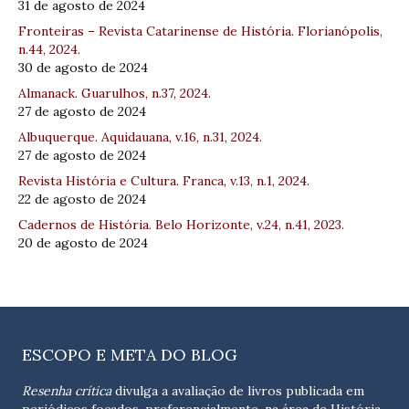
31 de agosto de 2024
Fronteiras – Revista Catarinense de História. Florianópolis,
n.44, 2024.
30 de agosto de 2024
Almanack. Guarulhos, n.37, 2024.
27 de agosto de 2024
Albuquerque. Aquidauana, v.16, n.31, 2024.
27 de agosto de 2024
Revista História e Cultura. Franca, v.13, n.1, 2024.
22 de agosto de 2024
Cadernos de História. Belo Horizonte, v.24, n.41, 2023.
20 de agosto de 2024
ESCOPO E META DO BLOG
Resenha crítica
divulga a avaliação de livros publicada em