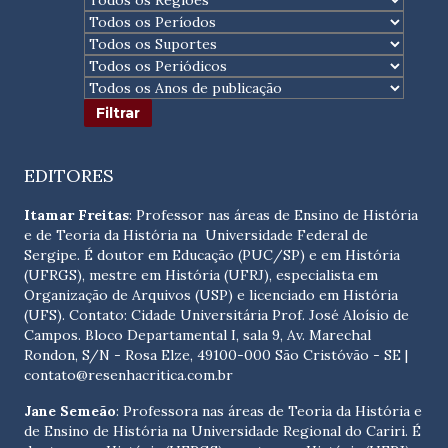
EDITORES
Itamar Freitas
: Professor nas áreas de Ensino de História
e de Teoria da História na Universidade Federal de
Sergipe. É doutor em Educação (PUC/SP) e em História
(UFRGS), mestre em História (UFRJ), especialista em
Organização de Arquivos (USP) e licenciado em História
(UFS). Contato:
Cidade Universitária Prof. José Aloísio de
Campos. Bloco Departamental I, sala 9, Av. Marechal
Rondon, S/N - Rosa Elze, 49100-000 São Cristóvão - SE
|
contato@resenhacritica.com.br
Jane Semeão
: Professora nas áreas de Teoria da História e
de Ensino de História na Universidade Regional do Cariri. É