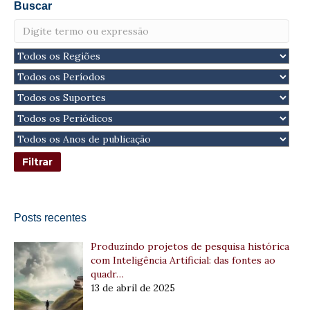
Buscar
Posts recentes
Produzindo projetos de pesquisa histórica
com Inteligência Artificial: das fontes ao
quadr…
13 de abril de 2025