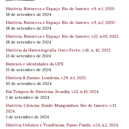
História, Natureza e Espaço. Rio de Janeiro, v.9, n.1, 2020.
18 de setembro de 2024
História, Natureza e Espaço. Rio de Janeiro, v.9, n.2, 2020.
18 de setembro de 2024
História, Natureza e Espaço. Rio de Janeiro, v.12, n.03, 2023.
18 de setembro de 2024
História da Historiografia. Ouro Preto, v.16, n. 42, 2023.
13 de setembro de 2024
Sínteses e identidades da UFS
13 de setembro de 2024
História & Ensino. Londrina, v.29, n.1, 2023.
10 de setembro de 2024
Em Tempos de Histórias. Brasília, v.23, n.43, 2024.
2 de setembro de 2024
História, Ciências, Saúde-Manguinhos. Rio de Janeiro, v.31,
2024.
1 de setembro de 2024
História Debates e Tendências. Passo Fundo, v.24, n.2, 2024.