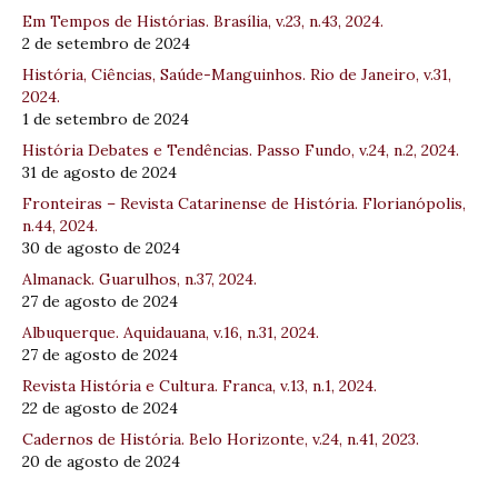
Em Tempos de Histórias. Brasília, v.23, n.43, 2024.
2 de setembro de 2024
História, Ciências, Saúde-Manguinhos. Rio de Janeiro, v.31,
2024.
1 de setembro de 2024
História Debates e Tendências. Passo Fundo, v.24, n.2, 2024.
31 de agosto de 2024
Fronteiras – Revista Catarinense de História. Florianópolis,
n.44, 2024.
30 de agosto de 2024
Almanack. Guarulhos, n.37, 2024.
27 de agosto de 2024
Albuquerque. Aquidauana, v.16, n.31, 2024.
27 de agosto de 2024
Revista História e Cultura. Franca, v.13, n.1, 2024.
22 de agosto de 2024
Cadernos de História. Belo Horizonte, v.24, n.41, 2023.
20 de agosto de 2024