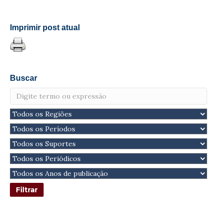
Imprimir post atual
Buscar