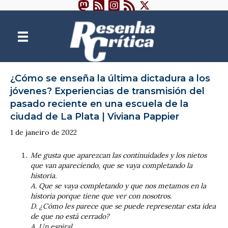
¿Cómo se enseña la última dictadura a los
jóvenes? Experiencias de transmisión del
pasado reciente en una escuela de la
ciudad de La Plata | Viviana Pappier
1 de janeiro de 2022
Me gusta que aparezcan las continuidades y los nietos
que van apareciendo, que se vaya completando la
historia.
A. Que se vaya completando y que nos metamos en la
historia porque tiene que ver con nosotros.
D. ¿Cómo les parece que se puede representar esta idea
de que no está cerrado?
A. Un espiral…