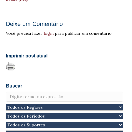
Deixe um Comentário
Você precisa fazer
login
para publicar um comentário.
Imprimir post atual
Buscar