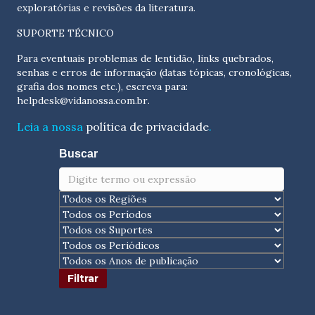
exploratórias e revisões da literatura.
SUPORTE TÉCNICO
Para eventuais problemas de lentidão, links quebrados,
senhas e erros de informação (datas tópicas, cronológicas,
grafia dos nomes etc.), escreva para:
helpdesk@vidanossa.com.br
.
Leia a nossa
política de privacidade
.
Buscar