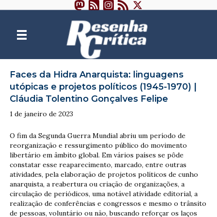
Faces da Hidra Anarquista: linguagens
utópicas e projetos políticos (1945-1970) |
Cláudia Tolentino Gonçalves Felipe
1 de janeiro de 2023
O fim da Segunda Guerra Mundial abriu um período de
reorganização e ressurgimento público do movimento
libertário em âmbito global. Em vários países se pôde
constatar esse reaparecimento, marcado, entre outras
atividades, pela elaboração de projetos políticos de cunho
anarquista, a reabertura ou criação de organizações, a
circulação de periódicos, uma notável atividade editorial, a
realização de conferências e congressos e mesmo o trânsito
de pessoas, voluntário ou não, buscando reforçar os laços