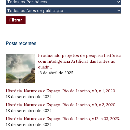
Posts recentes
Produzindo projetos de pesquisa histórica
com Inteligência Artificial: das fontes ao
quadr…
13 de abril de 2025
História, Natureza e Espaço. Rio de Janeiro, v.9, n.1, 2020.
18 de setembro de 2024
História, Natureza e Espaço. Rio de Janeiro, v.9, n.2, 2020.
18 de setembro de 2024
História, Natureza e Espaço. Rio de Janeiro, v.12, n.03, 2023.
18 de setembro de 2024