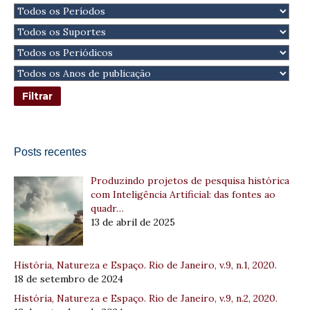
Posts recentes
Produzindo projetos de pesquisa histórica
com Inteligência Artificial: das fontes ao
quadr…
13 de abril de 2025
História, Natureza e Espaço. Rio de Janeiro, v.9, n.1, 2020.
18 de setembro de 2024
História, Natureza e Espaço. Rio de Janeiro, v.9, n.2, 2020.