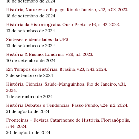
18 de setembro de 2024
História, Natureza e Espaço. Rio de Janeiro, v.12, n.03, 2023.
18 de setembro de 2024
História da Historiografia. Ouro Preto, v.16, n. 42, 2023.
13 de setembro de 2024
Sínteses e identidades da UFS
13 de setembro de 2024
História & Ensino. Londrina, v.29, n.1, 2023.
10 de setembro de 2024
Em Tempos de Histórias. Brasília, v.23, n.43, 2024.
2 de setembro de 2024
História, Ciências, Saúde-Manguinhos. Rio de Janeiro, v.31,
2024.
1 de setembro de 2024
História Debates e Tendências. Passo Fundo, v.24, n.2, 2024.
31 de agosto de 2024
Fronteiras – Revista Catarinense de História. Florianópolis,
n.44, 2024.
30 de agosto de 2024