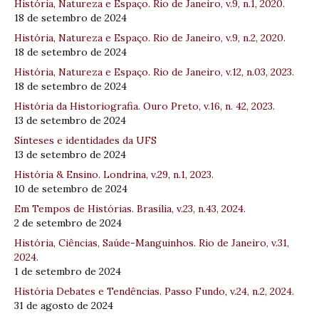
História, Natureza e Espaço. Rio de Janeiro, v.9, n.1, 2020.
18 de setembro de 2024
História, Natureza e Espaço. Rio de Janeiro, v.9, n.2, 2020.
18 de setembro de 2024
História, Natureza e Espaço. Rio de Janeiro, v.12, n.03, 2023.
18 de setembro de 2024
História da Historiografia. Ouro Preto, v.16, n. 42, 2023.
13 de setembro de 2024
Sínteses e identidades da UFS
13 de setembro de 2024
História & Ensino. Londrina, v.29, n.1, 2023.
10 de setembro de 2024
Em Tempos de Histórias. Brasília, v.23, n.43, 2024.
2 de setembro de 2024
História, Ciências, Saúde-Manguinhos. Rio de Janeiro, v.31,
2024.
1 de setembro de 2024
História Debates e Tendências. Passo Fundo, v.24, n.2, 2024.
31 de agosto de 2024