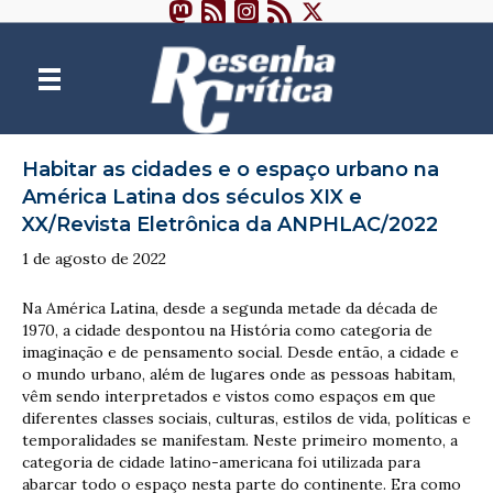
Habitar as cidades e o espaço urbano na
América Latina dos séculos XIX e
XX/Revista Eletrônica da ANPHLAC/2022
1 de agosto de 2022
Na América Latina, desde a segunda metade da década de
1970, a cidade despontou na História como categoria de
imaginação e de pensamento social. Desde então, a cidade e
o mundo urbano, além de lugares onde as pessoas habitam,
vêm sendo interpretados e vistos como espaços em que
diferentes classes sociais, culturas, estilos de vida, políticas e
temporalidades se manifestam. Neste primeiro momento, a
categoria de cidade latino-americana foi utilizada para
abarcar todo o espaço nesta parte do continente. Era como