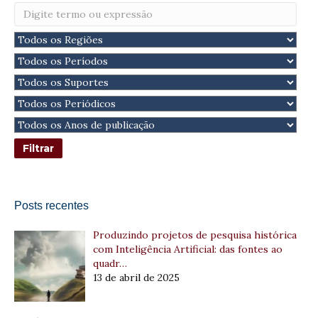
Posts recentes
Produzindo projetos de pesquisa histórica
com Inteligência Artificial: das fontes ao
quadr…
13 de abril de 2025