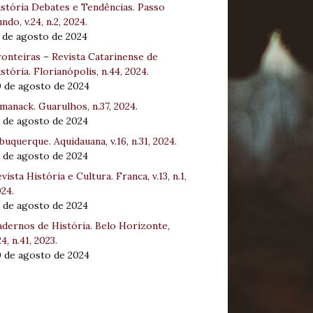
stória Debates e Tendências. Passo
ndo, v.24, n.2, 2024.
 de agosto de 2024
onteiras – Revista Catarinense de
stória. Florianópolis, n.44, 2024.
0 de agosto de 2024
manack. Guarulhos, n.37, 2024.
 de agosto de 2024
buquerque. Aquidauana, v.16, n.31, 2024.
 de agosto de 2024
vista História e Cultura. Franca, v.13, n.1,
24.
 de agosto de 2024
dernos de História. Belo Horizonte,
24, n.41, 2023.
0 de agosto de 2024