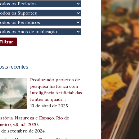
osts recentes
Produzindo projetos de
pesquisa histórica com
Inteligência Artificial: das
fontes ao quadr…
13 de abril de 2025
stória, Natureza e Espaço. Rio de
neiro, v.9, n.1, 2020.
8 de setembro de 2024