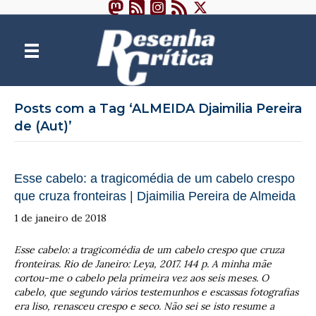
Posts com a Tag ‘ALMEIDA Djaimilia Pereira
de (Aut)’
Esse cabelo: a tragicomédia de um cabelo crespo
que cruza fronteiras | Djaimilia Pereira de Almeida
1 de janeiro de 2018
Esse cabelo: a tragicomédia de um cabelo crespo que cruza
fronteiras. Rio de Janeiro: Leya, 2017. 144 p. A minha mãe
cortou-me o cabelo pela primeira vez aos seis meses. O
cabelo, que segundo vários testemunhos e escassas fotografias
era liso, renasceu crespo e seco. Não sei se isto resume a