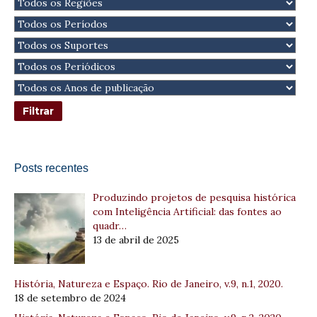
Posts recentes
Produzindo projetos de pesquisa histórica
com Inteligência Artificial: das fontes ao
quadr…
13 de abril de 2025
História, Natureza e Espaço. Rio de Janeiro, v.9, n.1, 2020.
18 de setembro de 2024