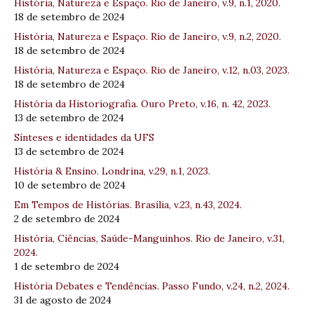
História, Natureza e Espaço. Rio de Janeiro, v.9, n.1, 2020.
18 de setembro de 2024
História, Natureza e Espaço. Rio de Janeiro, v.9, n.2, 2020.
18 de setembro de 2024
História, Natureza e Espaço. Rio de Janeiro, v.12, n.03, 2023.
18 de setembro de 2024
História da Historiografia. Ouro Preto, v.16, n. 42, 2023.
13 de setembro de 2024
Sínteses e identidades da UFS
13 de setembro de 2024
História & Ensino. Londrina, v.29, n.1, 2023.
10 de setembro de 2024
Em Tempos de Histórias. Brasília, v.23, n.43, 2024.
2 de setembro de 2024
História, Ciências, Saúde-Manguinhos. Rio de Janeiro, v.31,
2024.
1 de setembro de 2024
História Debates e Tendências. Passo Fundo, v.24, n.2, 2024.
31 de agosto de 2024