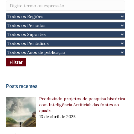
Posts recentes
Produzindo projetos de pesquisa histórica
com Inteligência Artificial: das fontes ao
quadr…
13 de abril de 2025