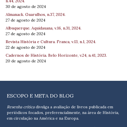
n.44, 2024.
30 de agosto de 2024
Almanack. Guarulhos, n.37, 2024.
27 de agosto de 2024
Albuquerque. Aquidauana, v.16, n.31, 2024.
27 de agosto de 2024
Revista História e Cultura. Franca, v.13, n.1, 2024.
22 de agosto de 2024
Cadernos de História. Belo Horizonte, v.24, n.41, 2023.
20 de agosto de 2024
ESCOPO E META DO BLOG
Resenha crítica
divulga a avaliação de livros publicada em
periódicos focados, preferencialmente, na área de História,
em circulação na América e na Europa.