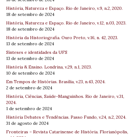
História, Natureza e Espaço. Rio de Janeiro, v.9, n.2, 2020.
18 de setembro de 2024
História, Natureza e Espaço. Rio de Janeiro, v.12, n.03, 2023.
18 de setembro de 2024
História da Historiografia. Ouro Preto, v.16, n. 42, 2023.
13 de setembro de 2024
Sínteses e identidades da UFS
13 de setembro de 2024
História & Ensino. Londrina, v.29, n.1, 2023.
10 de setembro de 2024
Em Tempos de Histórias. Brasília, v.23, n.43, 2024.
2 de setembro de 2024
História, Ciências, Saúde-Manguinhos. Rio de Janeiro, v.31,
2024.
1 de setembro de 2024
História Debates e Tendências. Passo Fundo, v.24, n.2, 2024.
31 de agosto de 2024
Fronteiras – Revista Catarinense de História. Florianópolis,