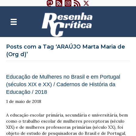
Posts com a Tag ‘ARAÚJO Marta Maria de
(Org d)’
Educação de Mulheres no Brasil e em Portugal
(séculos XIX e XX) / Cadernos de História da
Educação / 2018
1 de maio de 2018
A educação escolar primária, secundária e universitária, bem
como o trabalho escolar de mulheres preceptoras (século
XIX) e de mulheres professoras primárias (século XX), foi
objeto de estudo de pesquisadoras do Brasil e de Portugal,