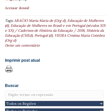
Acessar dossiê
Tags:
ARAÚJO Marta Maria de (Org d)
,
Educação de Mulheres
(d)
,
Educação de Mulheres no Brasil e em Portugal (séculos XIX
e XX) / Cadernos de História da Educação / 2018
,
História da
Educação (CHEd)
,
Portugal (d)
,
VIEIRA Cristina Maria Coimbra
(Org d)
Deixe um comentário
Imprimir post atual
Buscar