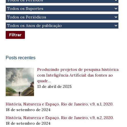
Posts recentes
Produzindo projetos de pesquisa histórica
com Inteligência Artificial: das fontes ao
quadr…
13 de abril de 2025
História, Natureza e Espaço. Rio de Janeiro, v.9, n.1, 2020.
18 de setembro de 2024
História, Natureza e Espaço. Rio de Janeiro, v.9, n.2, 2020.
18 de setembro de 2024